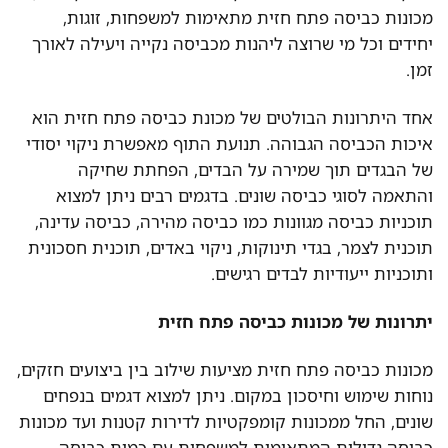
מכונות כביסה פתח חזית מתאימות למשפחות, זוגות,
יחידים וכל מי שרוצה ליהנות מכביסה נקייה ויעילה לאורך
זמן.
אחד היתרונות הבולטים של מכונת כביסה פתח חזית הוא
איכות הכביסה הגבוהה. תנועת התוף מאפשרת ניקוי יסודי
של הבגדים תוך שמירה על הבדים, הפחתת שחיקה
והתאמה לסוגי כביסה שונים. בדגמים רבים ניתן למצוא
תוכניות כביסה מגוונות כמו כביסה מהירה, כביסה עדינה,
תוכנית לצמר, בגדי תינוקות, ניקוי באדים, תוכנית חסכונית
ותוכניות ייעודיות לבדים רגישים.
יתרונות של מכונות כביסה פתח חזית
מכונות כביסה פתח חזית מציעות שילוב בין ביצועים חזקים,
נוחות שימוש וחיסכון במקום. ניתן למצוא דגמים בנפחים
שונים, החל ממכונות קומפקטיות לדירות קטנות ועד מכונות
כביסה גדולות המתאימות למשפחות עם כמות כביסה