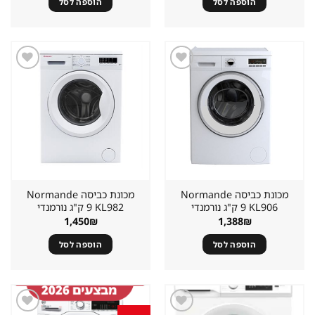
הוספה לסל
הוספה לסל
1,290₪.
1,790₪.
1,290₪.
1,612₪.
שמור
שמור
מוצר
מוצר
במועדפים
במועדפים
מכונת כביסה Normande
מכונת כביסה Normande
KL906 ‏9 ‏ק"ג נורמנדי
KL982 ‏9 ‏ק"ג נורמנדי
1,450
₪
1,388
₪
הוספה לסל
הוספה לסל