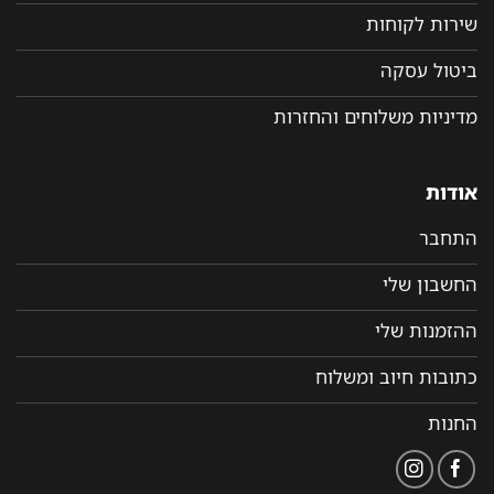
שירות לקוחות
ביטול עסקה
מדיניות משלוחים והחזרות
אודות
התחבר
החשבון שלי
ההזמנות שלי
כתובות חיוב ומשלוח
החנות