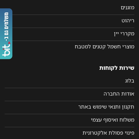
מזגנים
ריהוט
מקררי יין
מוצרי חשמל קטנים למטבח
שירות לקוחות
בלוג
אודות החברה
תקנון ותנאי שימוש באתר
משלוח ואיסוף עצמי
פינוי פסולת אלקטרונית