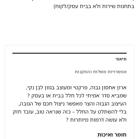
בתחנות שירות ולא בבית עסק/לקוח)
תיאור
אפשרויות משלוח והתקנות
ארון אחסון גבוה, פרקטי ומעוצב בגוון לבן נקי,
שמביא סדר אמיתי לכל חלל בבית או בעסק ?
העיצוב הגבוה והצר מאפשר ניצול חכם של הגובה,
בלי להשתלט על החלל – כזה שנראה טוב, עובד חזק
ולא עושה דרמות מיותרות ?
חומר ואיכות