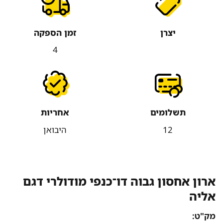
יצרן
זמן הספקה
4
תשלומים
אחריות
12
היבואן
ארון אחסון גבוה דו־כנפי מודולרי דגם
אליה
מק"ט: