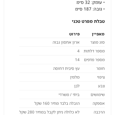
• עומק: 32 ס״מ
• גובה: 187 ס״מ
טבלת מפרט טכני
מאפיין
פירוט
סוג מוצר
ארון אחסון גבוה
מספר דלתות
4
מספר מדפים
14
חומר
עץ סיבית דחוסה
ציפוי
מלמין
צבע
לבן
שימושים
ביתי / משרדי
אספקה
הובלה בלבד מחיר 160 שקל
הרכבה
לא כלולה ניתן לקבל במחיר 280 שקל