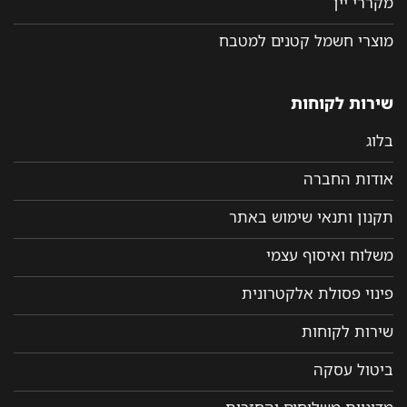
מקררי יין
מוצרי חשמל קטנים למטבח
שירות לקוחות
בלוג
אודות החברה
תקנון ותנאי שימוש באתר
משלוח ואיסוף עצמי
פינוי פסולת אלקטרונית
שירות לקוחות
ביטול עסקה