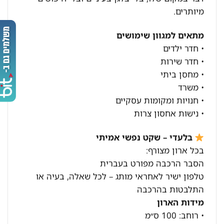
מיותרים.
מתאים למגוון שימושים
• חדר ילדים
• חדר שירות
• מחסן ביתי
• משרד
• חנויות ומקומות עסקיים
• נישות אחסון צרות
בלעדי – שקט נפשי אמיתי
בכל ארון מצורף:
הסבר הרכבה מפורט בעברית
טלפון ישיר לאחראי מותג – לכל שאלה, בעיה או
התלבטות בהרכבה
מידות הארון
• רוחב: 100 ס״מ