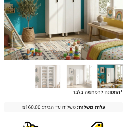
*התמונה להמחשה בלבד
עלות משלוח:
משלוח עד הבית: ₪160.00