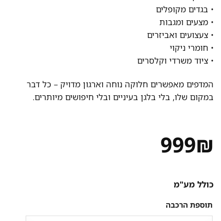
• בגדים מקופלים
• מצעים ומגבות
• צעצועים ואביזרים
• חומרי ניקוי
• ציוד משרדי וקלסרים
המדפים מאפשרים חלוקה נוחה וארגון מדויק – כל דבר
במקום שלו, בלי בלגן בעיניים ובלי חיפושים מיותרים.
999
₪
כולל מע"מ
תוספת הרכבה