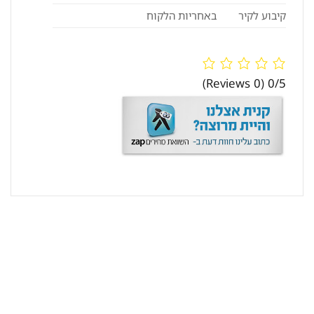
קיבוע לקיר
באחריות הלקוח
(0 Reviews)
0/5