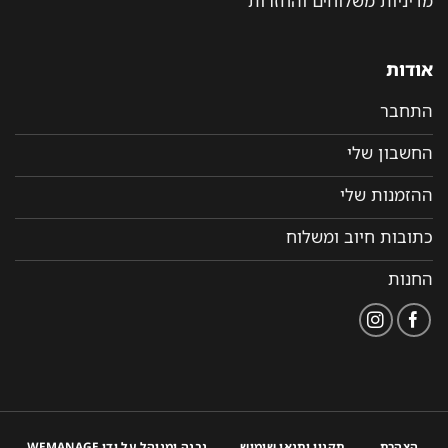
מדיניות משלוחים והחזרות
אודות
התחבר
החשבון שלי
ההזמנות שלי
כתובות חיוב ומשלוח
החנות
הצהרת
תקנון ותנאי שימוש
נבנה ומנוהל על ידי WEMANAGE