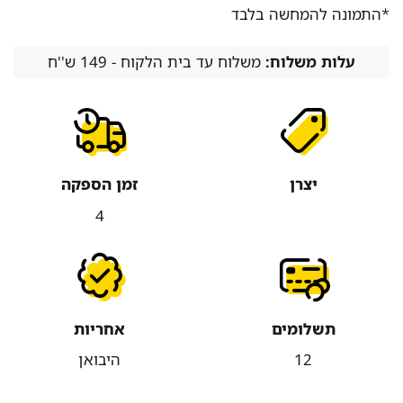
*התמונה להמחשה בלבד
עלות משלוח:
משלוח עד בית הלקוח - 149 ש''ח
יצרן
זמן הספקה
4
תשלומים
אחריות
12
היבואן