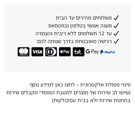
משלוחים מהירים עד הבית
מענה אנושי בטלפון ובווטסאפ
עד 12 תשלומים ללא ריבית והצמדה
רכישה מאובטחת בדרך שנוחה לכם:
פינוי פסולת אלקטרונית –
לחצו כאן למידע נוסף
(שימו לב שירות של מוצרים למטבח המוסדי מקבלים שירות
בתחנות שירות ולא בבית עסק/לקוח)