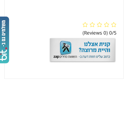
(0 Reviews)
0/5