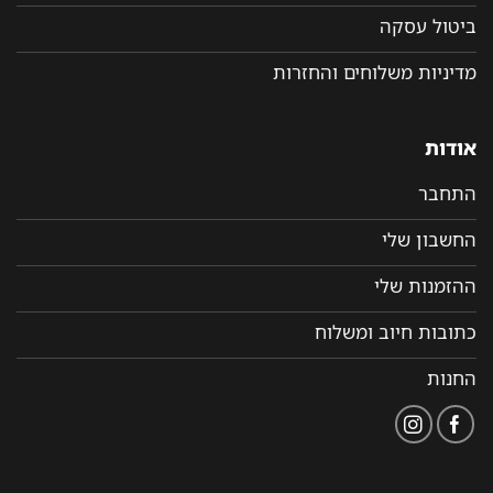
ביטול עסקה
מדיניות משלוחים והחזרות
אודות
התחבר
החשבון שלי
ההזמנות שלי
כתובות חיוב ומשלוח
החנות