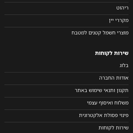
ריהוט
מקררי יין
מוצרי חשמל קטנים למטבח
שירות לקוחות
בלוג
אודות החברה
תקנון ותנאי שימוש באתר
משלוח ואיסוף עצמי
פינוי פסולת אלקטרונית
שירות לקוחות