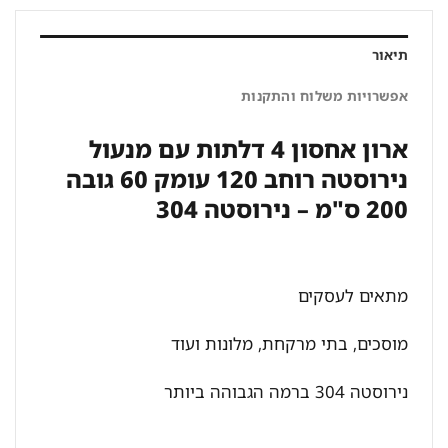
תיאור
אפשרויות משלוח והתקנות
ארון אחסון 4 דלתות עם מנעול
נירוסטה רוחב 120 עומק 60 גובה
200 ס"מ – נירוסטה 304
מתאים לעסקים
מוסכים, בתי מרקחת, מלונות ועוד
נירוסטה 304 ברמה הגבוהה ביותר