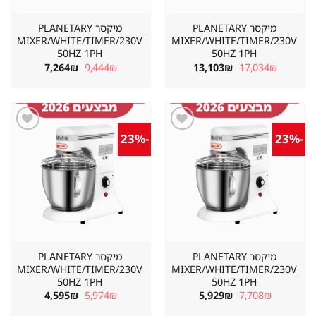
מיקסר PLANETARY
מיקסר PLANETARY
MIXER/WHITE/TIMER/230V
MIXER/WHITE/TIMER/230V
50HZ 1PH
50HZ 1PH
המחיר
המחיר
המחיר
המחיר
7,264
₪
9,444
₪
13,103
₪
17,034
₪
המקורי
הנוכחי
המקורי
הנוכחי
היה:
הוא:
היה:
הוא:
7,264₪.
9,444₪.
13,103₪.
17,034₪.
-23%
-23%
שמור
שמור
מוצר
מוצר
במועדפים
במועדפים
מיקסר PLANETARY
מיקסר PLANETARY
MIXER/WHITE/TIMER/230V
MIXER/WHITE/TIMER/230V
50HZ 1PH
50HZ 1PH
המחיר
המחיר
המחיר
המחיר
4,595
₪
5,974
₪
5,929
₪
7,708
₪
המקורי
הנוכחי
המקורי
הנוכחי
היה:
הוא:
היה:
הוא: