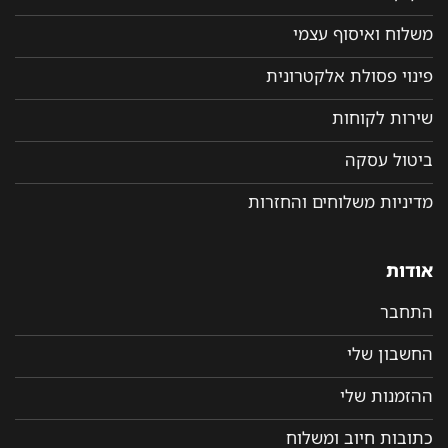
משלוח ואיסוף עצמי
פינוי פסולת אלקטרונית
שירות לקוחות
ביטול עסקה
מדיניות משלוחים והחזרות
אודות
התחבר
החשבון שלי
ההזמנות שלי
כתובות חיוב ומשלוח