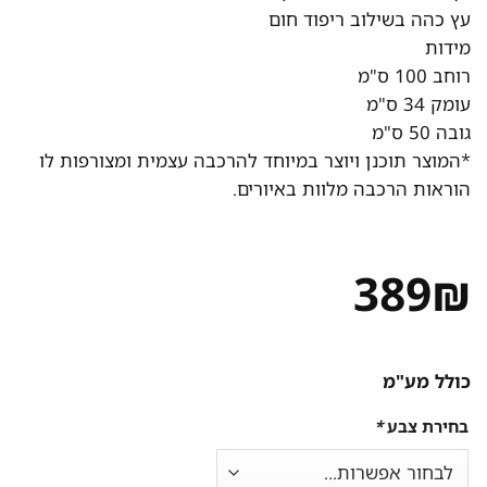
עץ כהה בשילוב ריפוד חום
מידות
רוחב 100 ס"מ
עומק 34 ס"מ
גובה 50 ס"מ
*המוצר תוכנן ויוצר במיוחד להרכבה עצמית ומצורפות לו
הוראות הרכבה מלוות באיורים.
389
₪
כולל מע"מ
בחירת צבע
*