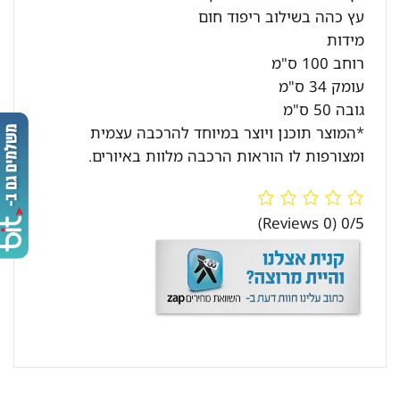
עץ כהה בשילוב ריפוד חום
מידות
רוחב 100 ס"מ
עומק 34 ס"מ
גובה 50 ס"מ
*המוצר תוכנן ויוצר במיוחד להרכבה עצמית
ומצורפות לו הוראות הרכבה מלוות באיורים.
(0 Reviews)
0/5