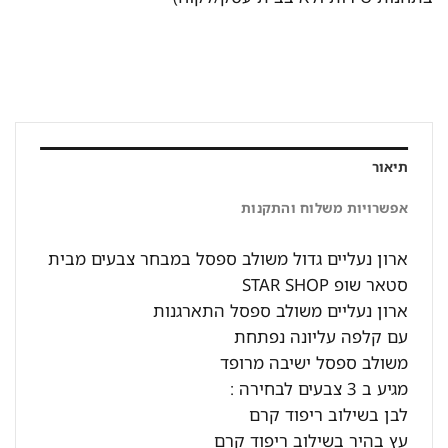
תיאור
אפשרויות משלוח והתקנות
ארון נעליים גדול משולב ספסל במבחר צבעים מבית
סטאר שופ STAR SHOP
ארון נעליים משולב ספסל התארגנות
עם קלפה עליונה נפתחת
משולב ספסל ישיבה מרופד
מגיע ב 3 צבעים לבחירה :
לבן בשילוב ריפוד קרם
עץ בהיר בשילוב ריפוד קרם