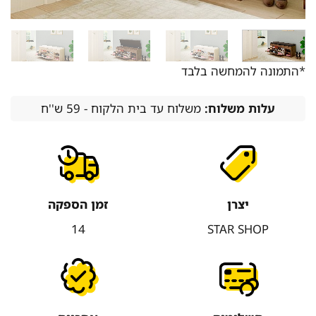
*התמונה להמחשה בלבד
עלות משלוח:
משלוח עד בית הלקוח - 59 ש''ח
יצרן
זמן הספקה
14
STAR SHOP