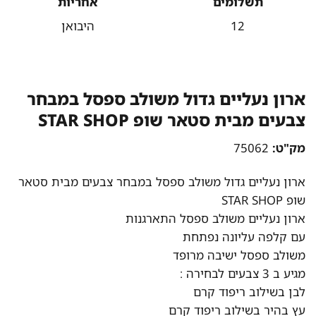
תשלומים
אחריות
12
היבואן
ארון נעליים גדול משולב ספסל במבחר
צבעים מבית סטאר שופ STAR SHOP
מק"ט:
75062
ארון נעליים גדול משולב ספסל במבחר צבעים מבית סטאר
שופ STAR SHOP
ארון נעליים משולב ספסל התארגנות
עם קלפה עליונה נפתחת
משולב ספסל ישיבה מרופד
מגיע ב 3 צבעים לבחירה :
לבן בשילוב ריפוד קרם
עץ בהיר בשילוב ריפוד קרם