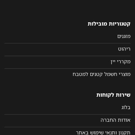
קטגוריות מובילות
מזגנים
ריהוט
מקררי יין
מוצרי חשמל קטנים למטבח
שירות לקוחות
בלוג
אודות החברה
תקנון ותנאי שימוש באתר