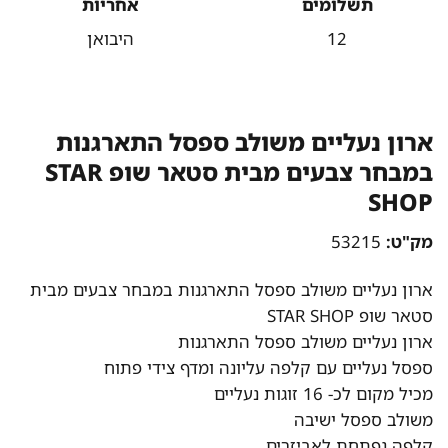
תשלומים
אחריות
12
היבואן
ארון נעליים משולב ספסל התארגנות
במבחר צבעים מבית סטאר שופ STAR
SHOP
מק"ט:
53215
ארון נעליים משולב ספסל התארגנות במבחר צבעים מבית
סטאר שופ STAR SHOP
ארון נעליים משולב ספסל התארגנות
ספסל נעליים עם קלפה עליונה ומדף צידי פתוח
מכיל מקום לכ- 16 זוגות נעליים
משולב ספסל ישיבה
קלפה נפתחת לאביזרים