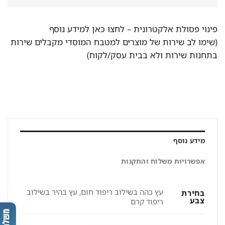
פינוי פסולת אלקטרונית –
לחצו כאן למידע נוסף
(שימו לב שירות של מוצרים למטבח המוסדי מקבלים שירות
בתחנות שירות ולא בבית עסק/לקוח)
מידע נוסף
אפשרויות משלוח והתקנות
עץ כהה בשילוב ריפוד חום, עץ בהיר בשילוב
בחירת
צבע
ריפוד קרם