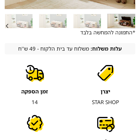
*התמונה להמחשה בלבד
עלות משלוח:
משלוח עד בית הלקוח - 49 ש''ח
יצרן
זמן הספקה
14
STAR SHOP