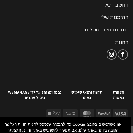
החשבון שלי
ההזמנות שלי
כתובות חיוב ומשלוח
החנות
הצהרת
תקנון ותנאי שימוש
נבנה ומנוהל על ידי WEMANAGE
נגישות
באתר
ניהול אתרים
אנו משתמשים בקובצי Cookie כדי להבטיח שנספק לך את חוויית הגלישה
הטובה ביותר באתר שלנו. אם תמשיך להשתמש באתר זה, נניח שאתה