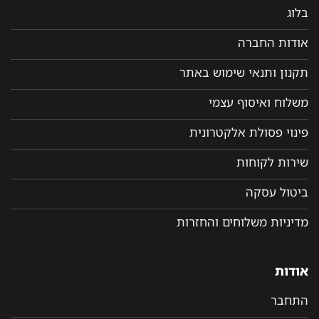
בלוג
אודות החברה
תקנון ותנאי שימוש באתר
משלוח ואיסוף עצמי
פינוי פסולת אלקטרונית
שירות לקוחות
ביטול עסקה
מדיניות משלוחים והחזרות
אודות
התחבר