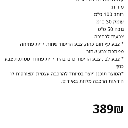
מידות:
רוחב 100 ס"מ
עומק 30 ס"מ
גובה 50 ס"מ
צבעים לבחירה :
* צבע עץ חום כהה, צבע הריפוד שחור, ידית פתיחה
ממתכת צבע שחור
* צבע לבן, צבע הריפוד כרם בהיר ידית פתחה ממתכת צבע
כסף
*המוצר תוכנן ויוצר במיוחד להרכבה עצמית ומצורפות לו
הוראות הרכבה מלוות באיורים.
389
₪