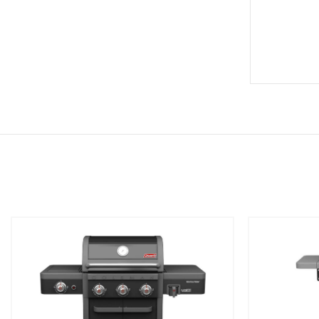
שמור
שמור
מוצר
מוצר
במועדפים
במועדפים