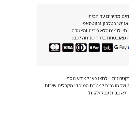
ים מהירים עד הבית
נושי בטלפון ובווטסאפ
 מאובטחת בדרך שנוחה לכם:
לקטרונית –
לחצו כאן למידע נוסף
ת של מוצרים למטבח המוסדי מקבלים שירות
ולא בבית עסק/לקוח)