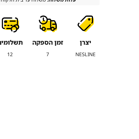
יצרן
זמן הספקה
תשלומים
12
7
NESLINE