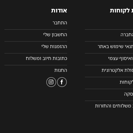
 לקוחות
אודות
התחבר
החברה
החשבון שלי
תנאי שימוש באתר
ההזמנות שלי
איסוף עצמי
כתובות חיוב ומשלוח
סולת אלקטרונית
החנות
קוחות
סקה
 משלוחים והחזרות