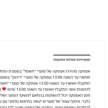
אפשרויות משלוח והתקנות
להזמנות אשר התקבלו ואושרו עד השעה 13:00 שימו
(מ
וזמן האספקה יכול להשתנות בהתאם למשקל המוצר ושליח
בלבד. איסוף עצמי של מוצרים יעשה בתיאום טלפוני עם נ