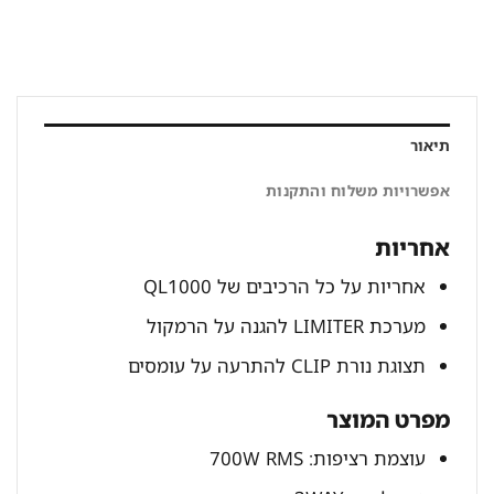
תיאור
אפשרויות משלוח והתקנות
אחריות
אחריות על כל הרכיבים של QL1000
מערכת LIMITER להגנה על הרמקול
תצוגת נורת CLIP להתרעה על עומסים
מפרט המוצר
עוצמת רציפות: 700W RMS