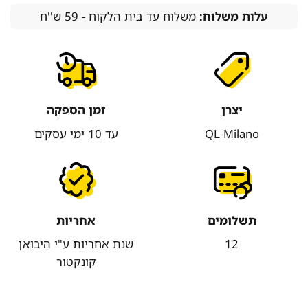
עלות משלוח:
משלוח עד בית הלקוח - 59 ש''ח
יצרן
זמן הספקה
QL-Milano
עד 10 ימי עסקים
תשלומים
אחריות
12
שנת אחריות ע"י היבואן
קונקטור