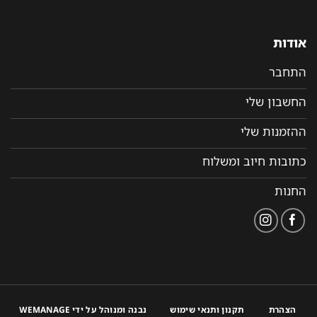
אודות
התחבר
החשבון שלי
ההזמנות שלי
כתובות חיוב ומשלוח
החנות
הצהרת
תקנון ותנאי שימוש
נבנה ומנוהל על ידי WEMANAGE