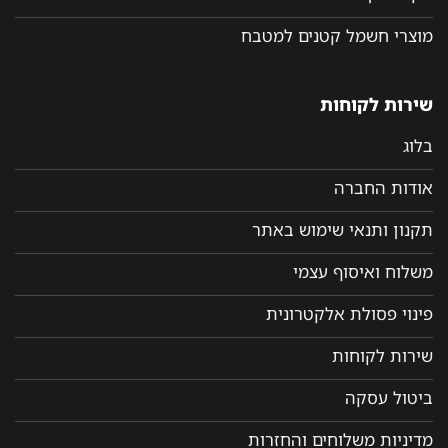
מוצרי חשמל קטנים למטבח
שירות לקוחות
בלוג
אודות החברה
תקנון ותנאי שימוש באתר
משלוח ואיסוף עצמי
פינוי פסולת אלקטרונית
שירות לקוחות
ביטול עסקה
מדיניות משלוחים והחזרות