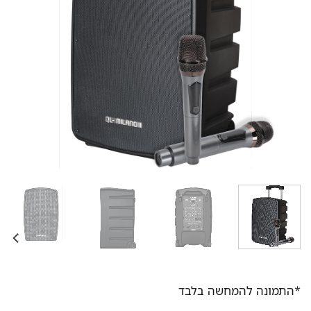
*התמונה להמחשה בלבד