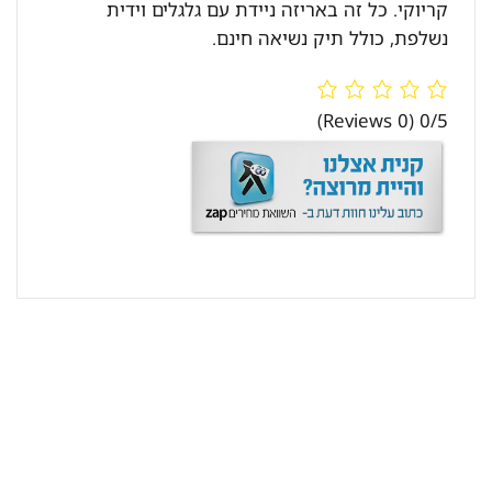
קריוקי. כל זה באריזה ניידת עם גלגלים וידית
נשלפת, כולל תיק נשיאה חינם.
(0 Reviews)
0/5