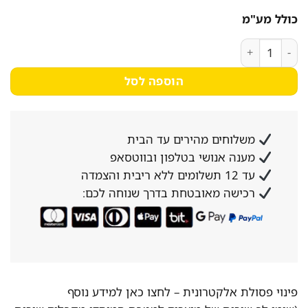
כולל מע"מ
כמות של בקבוק לרוטב סקוויזר 1 ליטר
הוספה לסל
משלוחים מהירים עד הבית
מענה אנושי בטלפון ובווטסאפ
עד 12 תשלומים ללא ריבית והצמדה
רכישה מאובטחת בדרך שנוחה לכם:
פינוי פסולת אלקטרונית –
לחצו כאן למידע נוסף