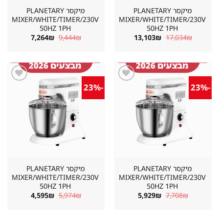
מיקסר PLANETARY
מיקסר PLANETARY
MIXER/WHITE/TIMER/230V
MIXER/WHITE/TIMER/230V
50HZ 1PH
50HZ 1PH
המחיר
המחיר
המחיר
המחיר
7,264
₪
9,444
₪
13,103
₪
17,034
₪
המקורי
הנוכחי
המקורי
הנוכחי
היה:
הוא:
היה:
הוא:
7,264₪.
9,444₪.
13,103₪.
17,034₪.
-23%
-23%
שמור
שמור
מוצר
מוצר
במועדפים
במועדפים
מיקסר PLANETARY
מיקסר PLANETARY
MIXER/WHITE/TIMER/230V
MIXER/WHITE/TIMER/230V
50HZ 1PH
50HZ 1PH
המחיר
המחיר
המחיר
המחיר
4,595
₪
5,974
₪
5,929
₪
7,708
₪
המקורי
הנוכחי
המקורי
הנוכחי
היה:
הוא:
היה:
הוא:
4,595₪.
5,974₪.
5,929₪.
7,708₪.