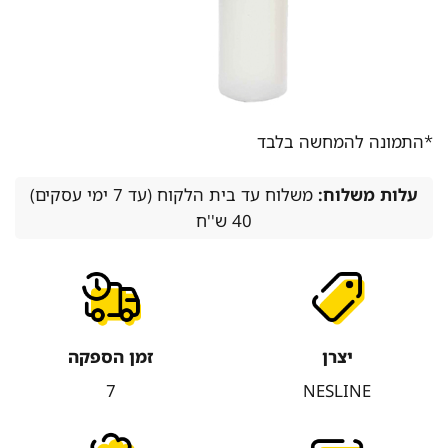
*התמונה להמחשה בלבד
עלות משלוח:
משלוח עד בית הלקוח (עד 7 ימי עסקים)
40 ש''ח
יצרן
זמן הספקה
7
NESLINE