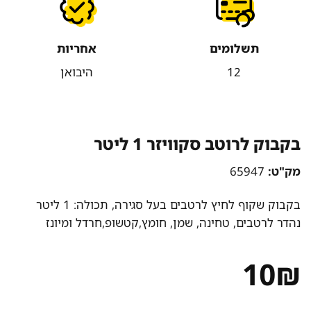
תשלומים
אחריות
12
היבואן
בקבוק לרוטב סקוויזר 1 ליטר
מק"ט:
65947
בקבוק שקוף לחיץ לרטבים בעל סגירה, תכולה: 1 ליטר
נהדר לרטבים, טחינה, שמן, חומץ,קטשופ,חרדל ומיונז
10
₪