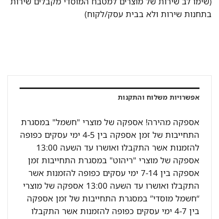
(שימו לב שירות של מוצרים למטבח המוסדי מקבלים שירות
בתחנות שירות ולא בבית עסק/לקוח)
אפשרויות משלוח והתקנות
אספקה מהירה! אספקה של מוצרי "חשמל" במסגרת
התחייבות של זמן אספקה בין 4-5 ימי עסקים כפופה
להזמנות אשר התקבלו ואושרו עד השעה 13:00
אספקה של מוצרי "ריהוט" במסגרת התחייבות זמן
אספקה בין 7-14 ימי עסקים כפופה להזמנות אשר
התקבלו ואושרו עד השעה 13:00 אספקה של מוצרי
“חשמל מוסדי” במסגרת התחייבות של זמן אספקה
בין 4-7 ימי עסקים כפופה להזמנות אשר התקבלו