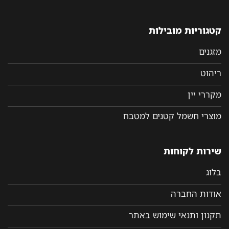
קטגוריות מובילות
מזגנים
ריהוט
מקררי יין
מוצרי חשמל קטנים למטבח
שירות לקוחות
בלוג
אודות החברה
תקנון ותנאי שימוש באתר