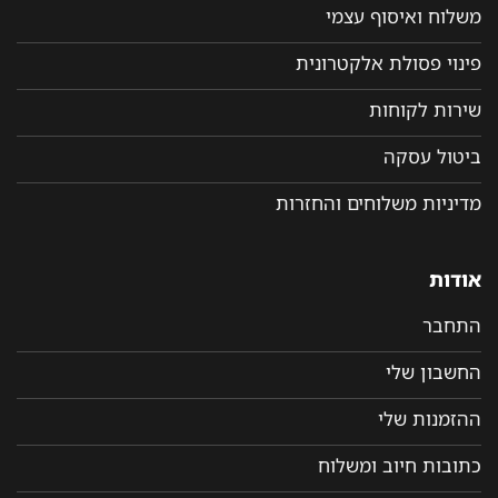
משלוח ואיסוף עצמי
פינוי פסולת אלקטרונית
שירות לקוחות
ביטול עסקה
מדיניות משלוחים והחזרות
אודות
התחבר
החשבון שלי
ההזמנות שלי
כתובות חיוב ומשלוח