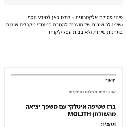
פינוי פסולת אלקטרונית –
לחצו כאן למידע נוסף
(שימו לב שירות של מוצרים למטבח המוסדי מקבלים שירות
בתחנות שירות ולא בבית עסק/לקוח)
תיאור
אפשרויות משלוח והתקנות
ברז שטיפה איטלקי עם משפך יציאה
מהשולחן MOLITH
תקציר: