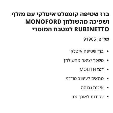
ברז שטיפה קומפלט איטלקי עם מזלף
ושפיכה מהשולחן MONOFORD
RUBINETTO למטבח המוסדי
מק"ט:
91905
ברז שטיפה איטלקי
משפך יציאה מהשולחן
דגם MOLITH
מתאים לעיצוב מודרני
איכות גבוהה
עמידות לאורך זמן