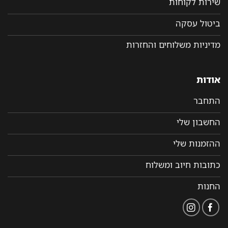
שירות לקוחות
ביטול עסקה
מדיניות משלוחים והחזרות
אודות
התחבר
החשבון שלי
ההזמנות שלי
כתובות חיוב ומשלוח
החנות