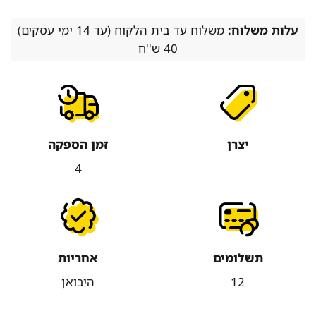
עלות משלוח:
משלוח עד בית הלקוח (עד 14 ימי עסקים)
40 ש''ח
יצרן
זמן הספקה
4
תשלומים
אחריות
12
היבואן