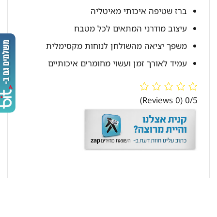
ברז שטיפה איכותי מאיטליה
עיצוב מודרני המתאים לכל מטבח
משפך יציאה מהשולחן לנוחות מקסימלית
עמיד לאורך זמן ועשוי מחומרים איכותיים
(0 Reviews)
0/5