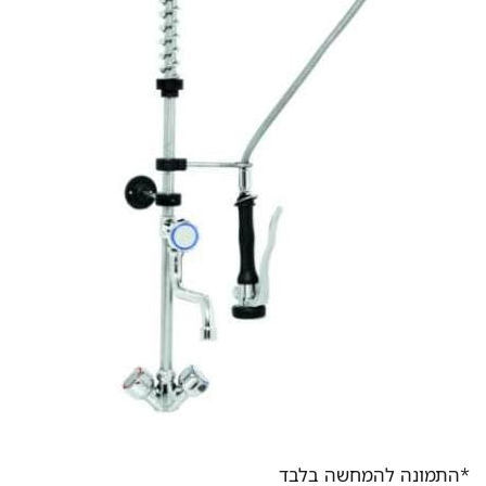
*התמונה להמחשה בלבד