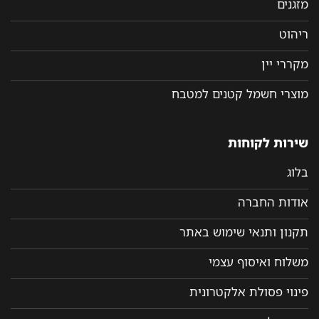
מזגנים
ריהוט
מקררי יין
מוצרי חשמל קטנים למטבח
שירות לקוחות
בלוג
אודות החברה
תקנון ותנאי שימוש באתר
משלוח ואיסוף עצמי
פינוי פסולת אלקטרונית