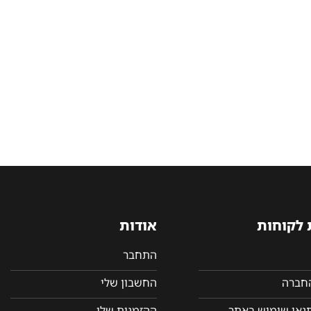
 לקוחות
אודות
התחבר
החברה
החשבון שלי
תנאי שימוש באתר
ההזמנות שלי