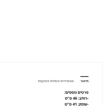
תיאור
אפשרויות משלוח והתקנות
פרטים נוספים:
-רוחב: 46 ס"מ
-עומק: 41 ס"מ