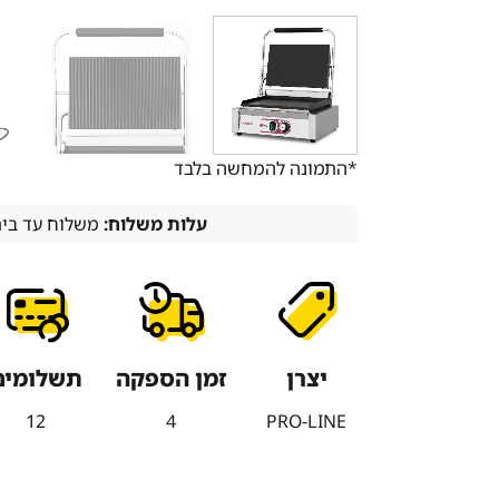
*התמונה להמחשה בלבד
עלות משלוח:
משלוח עד בית הלק
יצרן
זמן הספקה
תשלומים
12
4
PRO-LINE