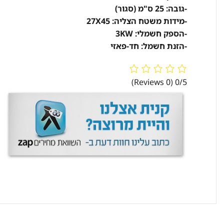
-גובה: 25 ס"מ (סגור)
-מידות משטח הצליה: 27X45
-הספק חשמלי: 3KW
-הזנת חשמל: חד-פאזי
(0 Reviews)
0/5