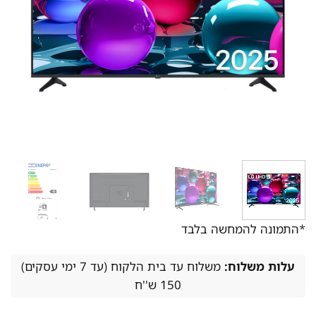
*התמונה להמחשה בלבד
עלות משלוח:
משלוח עד בית הלקוח (עד 7 ימי עסקים)
150 ש''ח