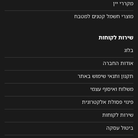
מקררי יין
מוצרי חשמל קטנים למטבח
שירות לקוחות
בלוג
אודות החברה
תקנון ותנאי שימוש באתר
משלוח ואיסוף עצמי
פינוי פסולת אלקטרונית
שירות לקוחות
ביטול עסקה