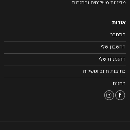
מדיניות משלוחים והחזרות
אודות
התחבר
החשבון שלי
ההזמנות שלי
כתובות חיוב ומשלוח
החנות