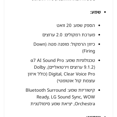
שמע:
הספק שמע: 20 וואט
מערכת רמקולים: 2.0 ערוצים
כיוון הרמקול: מופנה מטה (Down
Firing)
טכנולוגיות שמע: α7 AI Sound Pro
(9.1.2 ערוצים וירטואליים), Dolby
Digital, Clear Voice Pro (כולל איזון
עוצמת קול אוטומטי)
קישוריות שמע: Bluetooth Surround
Ready, LG Sound Sync, WOW
Orchestra, יציאת שמע סימולטנית