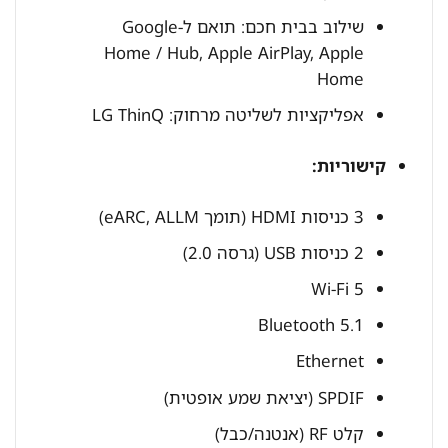
שילוב בבית חכם: תואם ל-Google
Home / Hub, Apple AirPlay, Apple
Home
אפליקציות לשליטה מרחוק: LG ThinQ
קישוריות:
3 כניסות HDMI (תומך eARC, ALLM)
2 כניסות USB (גרסה 2.0)
Wi-Fi 5
Bluetooth 5.1
Ethernet
SPDIF (יציאת שמע אופטית)
קלט RF (אנטנה/כבל)