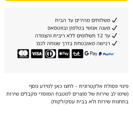
משלוחים מהירים עד הבית
מענה אנושי בטלפון ובווטסאפ
עד 12 תשלומים ללא ריבית והצמדה
רכישה מאובטחת בדרך שנוחה לכם:
פינוי פסולת אלקטרונית –
לחצו כאן למידע נוסף
(שימו לב שירות של מוצרים למטבח המוסדי מקבלים שירות
בתחנות שירות ולא בבית עסק/לקוח)