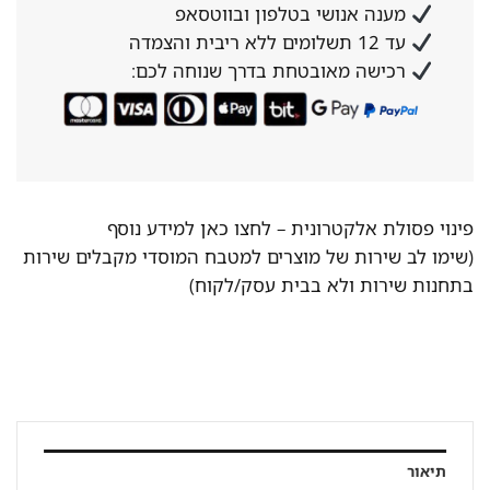
מענה אנושי בטלפון ובווטסאפ
עד 12 תשלומים ללא ריבית והצמדה
רכישה מאובטחת בדרך שנוחה לכם:
פינוי פסולת אלקטרונית –
לחצו כאן למידע נוסף
(שימו לב שירות של מוצרים למטבח המוסדי מקבלים שירות
בתחנות שירות ולא בבית עסק/לקוח)
תיאור