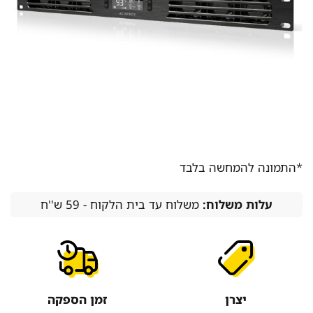
*התמונה להמחשה בלבד
עלות משלוח:
משלוח עד בית הלקוח - 59 ש''ח
יצרן
זמן הספקה