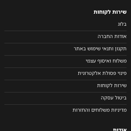
שירות לקוחות
בלוג
אודות החברה
תקנון ותנאי שימוש באתר
משלוח ואיסוף עצמי
פינוי פסולת אלקטרונית
שירות לקוחות
ביטול עסקה
מדיניות משלוחים והחזרות
אודות