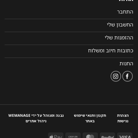
התחבר
החשבון שלי
ההזמנות שלי
כתובות חיוב ומשלוח
החנות
הצהרת
תקנון ותנאי שימוש
נבנה ומנוהל על ידי WEMANAGE
נגישות
באתר
ניהול אתרים