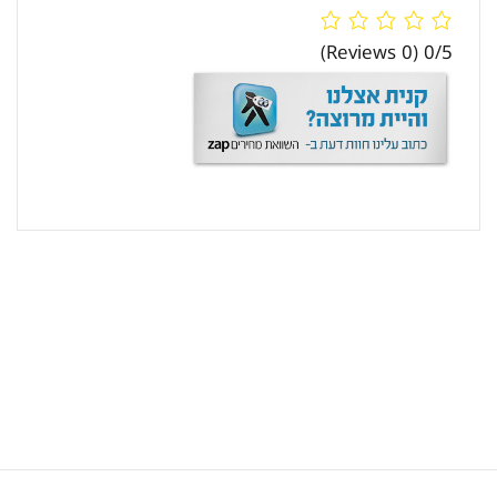
(0 Reviews)
0/5