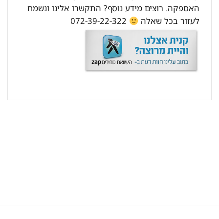
האספקה. רוצים מידע נוסף? התקשרו אלינו ונשמח
לעזור בכל שאלה
072-39-22-322