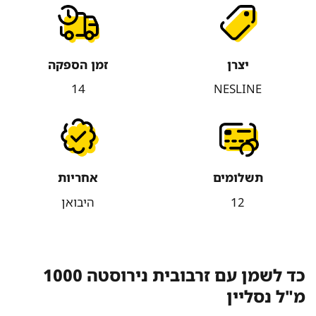
יצרן
זמן הספקה
14
NESLINE
תשלומים
אחריות
12
היבואן
כד לשמן עם זרבובית נירוסטה 1000
מ"ל נסליין