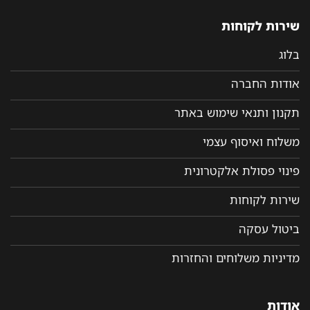
שירות לקוחות
בלוג
אודות החברה
תקנון ותנאי שימוש באתר
משלוח ואיסוף עצמי
פינוי פסולת אלקטרונית
שירות לקוחות
ביטול עסקה
מדיניות משלוחים והחזרות
אודות