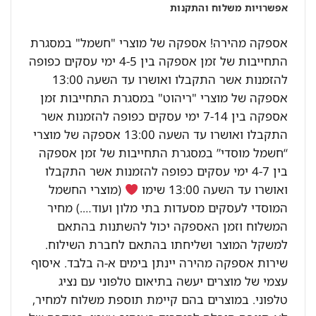
אפשרויות משלוח והתקנות
אספקה מהירה! אספקה של מוצרי "חשמל" במסגרת
התחייבות של זמן אספקה בין 4-5 ימי עסקים כפופה
להזמנות אשר התקבלו ואושרו עד השעה 13:00
אספקה של מוצרי "ריהוט" במסגרת התחייבות זמן
אספקה בין 7-14 ימי עסקים כפופה להזמנות אשר
התקבלו ואושרו עד השעה 13:00 אספקה של מוצרי
“חשמל מוסדי” במסגרת התחייבות של זמן אספקה
בין 4-7 ימי עסקים כפופה להזמנות אשר התקבלו
ואושרו עד השעה 13:00 שימו
(מוצרי החשמל
המוסדי לעסקים מסעדות בתי מלון ועוד….) מחיר
המשלוח וזמן האספקה יכול להשתנות בהתאם
למשקל המוצר ושליחתו בהתאם לחברת השילוח.
שירות אספקה מהירה יינתן בימים א-ה בלבד. איסוף
עצמי של מוצרים יעשה בתיאום טלפוני עם נציג
טלפוני. במוצרים בהם קיימת תוספת משלוח למחיר,