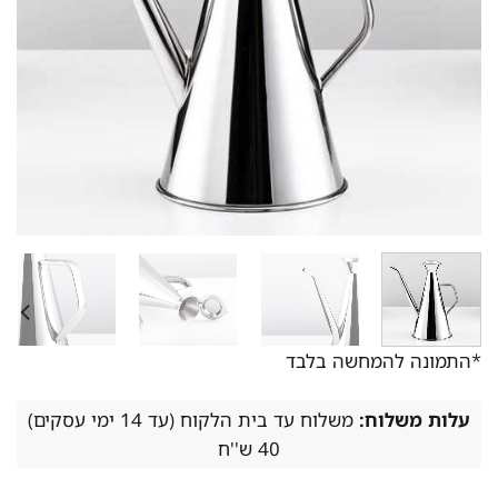
*התמונה להמחשה בלבד
עלות משלוח:
משלוח עד בית הלקוח (עד 14 ימי עסקים)
40 ש''ח