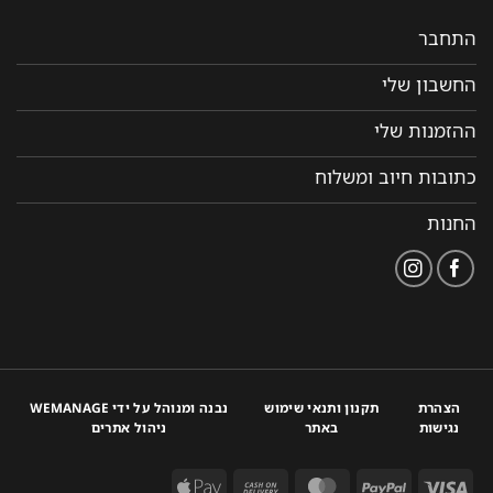
התחבר
החשבון שלי
ההזמנות שלי
כתובות חיוב ומשלוח
החנות
הצהרת
תקנון ותנאי שימוש
נבנה ומנוהל על ידי WEMANAGE
נגישות
באתר
ניהול אתרים