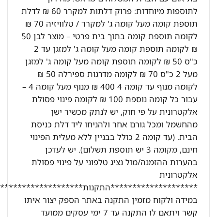
לתוספות מיוחדות: פרוק דלתות למקרר 60 ₪ לדלת
תוספת קומה מעל קומה ג' למקרר / טלוויזיה 70 ₪
לקומה תוספת קומה בתוך בית פרטי – מוצר לבן 50
₪ לקומה תוספת קומה מעל קומה ג' למזגן עד 2
כ"ס 50 ₪ לקומה תוספת קומה מעל קומה ג' למזגן
מעל 2 כ"ס 70 ₪ לקומה מדרגות ספירלה 50 ₪
לקומה מנוף עד קומה 4 400 ₪ מנוף מעל קומה 4 –
עבור כל קומה נוספת 100 ₪ לקומה פינוי פסולת
אלקטרונית על פי חוק, יש לנתק מכשיר ישן
מהחשמל ומכל גורם אחר ולהניחו ליד דלת כניסת
הבית. (עד קומה 2 כולל בבניין ללא מעלית הפינוי
חינם, מקומה 3 יש תוספת תשלום). יש לעדכן
בהערות ההזמנה/מול נציג טלפוני על פינוי פסולת
אלקטרונית
********************התקנות********************:
במידה ולקוח מזמין התקנה באתר הספק יצור איתו
קשר ויתאם לו התקנה עד 7 ימי עסקים ממועד