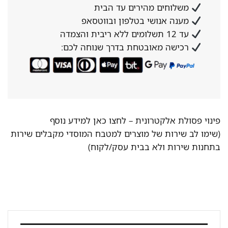
משלוחים מהירים עד הבית
מענה אנושי בטלפון ובווטסאפ
עד 12 תשלומים ללא ריבית והצמדה
רכישה מאובטחת בדרך שנוחה לכם:
פינוי פסולת אלקטרונית –
לחצו כאן למידע נוסף
(שימו לב שירות של מוצרים למטבח המוסדי מקבלים שירות
בתחנות שירות ולא בבית עסק/לקוח)