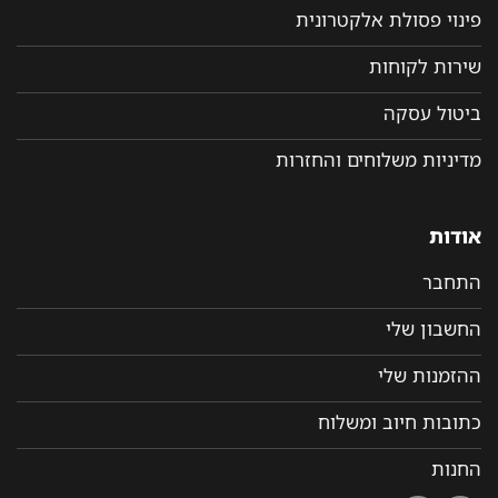
פינוי פסולת אלקטרונית
שירות לקוחות
ביטול עסקה
מדיניות משלוחים והחזרות
אודות
התחבר
החשבון שלי
ההזמנות שלי
כתובות חיוב ומשלוח
החנות