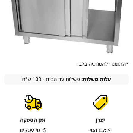
*התמונה להמחשה בלבד
עלות משלוח:
משלוח עד הבית - 100 ש"ח
יצרן
זמן הספקה
א.אברהמי
5 ימי עסקים