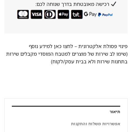
רכישה מאובטחת בדרך שנוחה לכם:
פינוי פסולת אלקטרונית –
לחצו כאן למידע נוסף
(שימו לב שירות של מוצרים למטבח המוסדי מקבלים שירות
בתחנות שירות ולא בבית עסק/לקוח)
תיאור
אפשרויות משלוח והתקנות