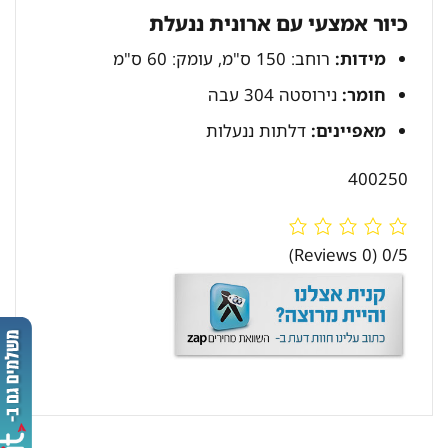
כיור אמצעי עם ארונית ננעלת
מידות:
רוחב: 150 ס"מ, עומק: 60 ס"מ
חומר:
נירוסטה 304 עבה
מאפיינים:
דלתות ננעלות
400250
(0 Reviews)
0/5