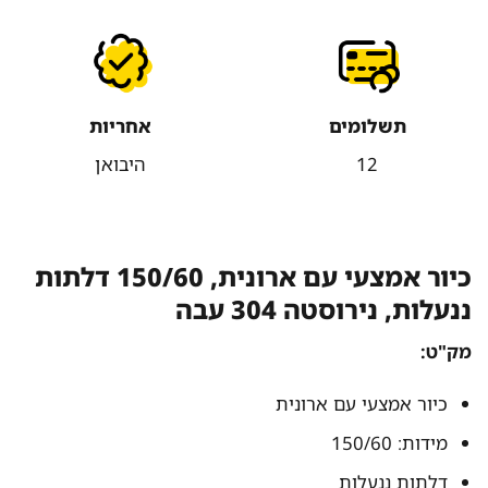
תשלומים
אחריות
12
היבואן
כיור אמצעי עם ארונית, 150/60 דלתות
ננעלות, נירוסטה 304 עבה
מק"ט:
כיור אמצעי עם ארונית
מידות: 150/60
דלתות ננעלות