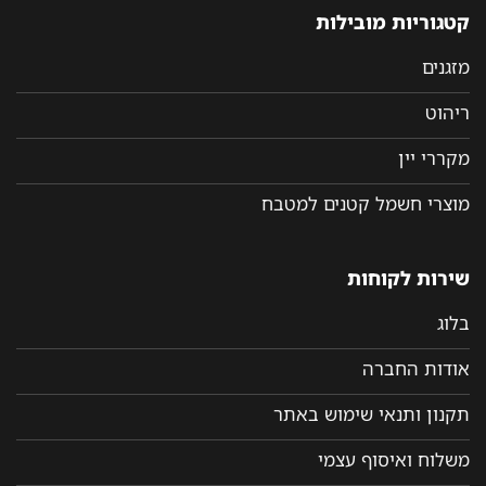
קטגוריות מובילות
מזגנים
ריהוט
מקררי יין
מוצרי חשמל קטנים למטבח
שירות לקוחות
בלוג
אודות החברה
תקנון ותנאי שימוש באתר
משלוח ואיסוף עצמי