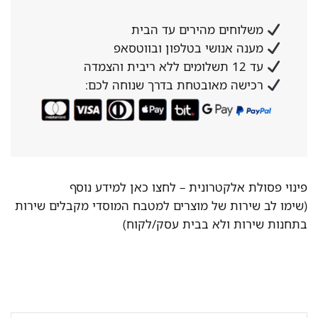
משלוחים מהירים עד הבית
מענה אנושי בטלפון ובווטסאפ
עד 12 תשלומים ללא ריבית והצמדה
רכישה מאובטחת בדרך שנוחה לכם:
פינוי פסולת אלקטרונית –
לחצו כאן למידע נוסף
(שימו לב שירות של מוצרים למטבח המוסדי מקבלים שירות
בתחנות שירות ולא בבית עסק/לקוח)