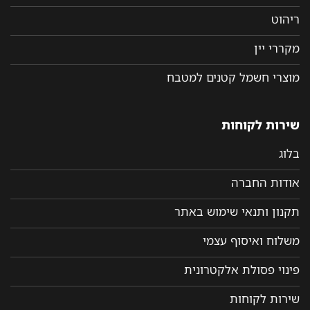
ריהוט
מקררי יין
מוצרי חשמל קטנים למטבח
שירות לקוחות
בלוג
אודות החברה
תקנון ותנאי שימוש באתר
משלוח ואיסוף עצמי
פינוי פסולת אלקטרונית
שירות לקוחות