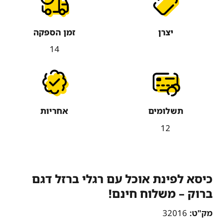
יצרן
זמן הספקה
14
תשלומים
אחריות
12
כיסא לפינת אוכל עם רגלי ברזל דגם
ברוק – משלוח חינם!
מק"ט:
32016