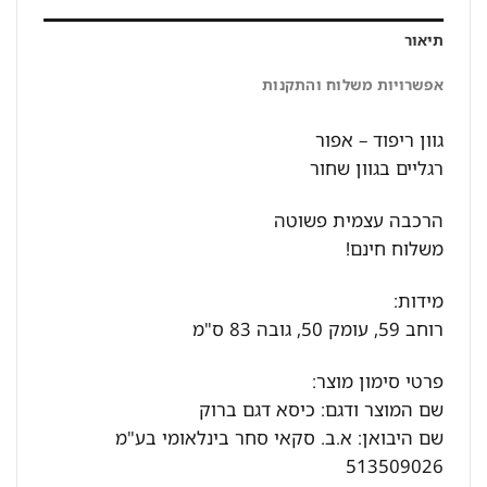
תיאור
אפשרויות משלוח והתקנות
גוון ריפוד – אפור
רגליים בגוון שחור
הרכבה עצמית פשוטה
משלוח חינם!
מידות:
רוחב 59, עומק 50, גובה 83 ס"מ
פרטי סימון מוצר:
שם המוצר ודגם: כיסא דגם ברוק
שם היבואן: א.ב. סקאי סחר בינלאומי בע"מ
513509026