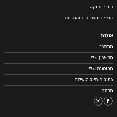
ביטול עסקה
מדיניות משלוחים והחזרות
אודות
התחבר
החשבון שלי
ההזמנות שלי
כתובות חיוב ומשלוח
החנות