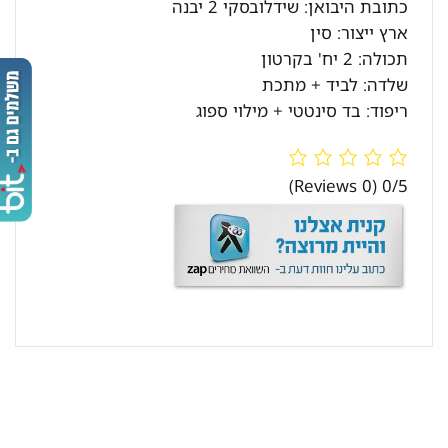
כתובת היבואן: שידלובסקי 2 יבנה
ארץ ייצור: סין
תכולה: 2 יח' בקרטון
שלדה: לביד + מתכת
ריפוד: בד סינטטי + מילוי ספוג
(0 Reviews)
0/5