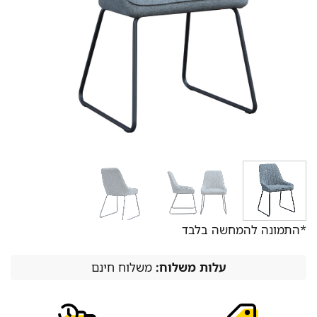
*התמונה להמחשה בלבד
עלות משלוח:
משלוח חינם