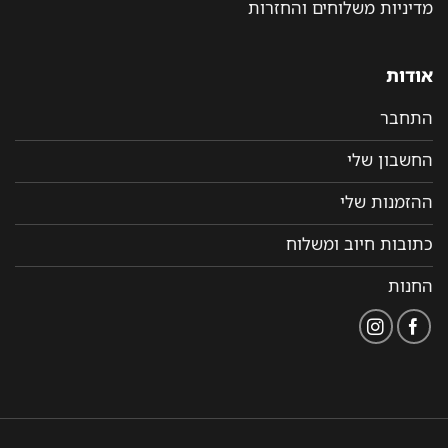
מדיניות משלוחים והחזרות
אודות
התחבר
החשבון שלי
ההזמנות שלי
כתובות חיוב ומשלוח
החנות