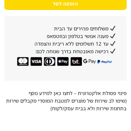
הוספה לסל
משלוחים מהירים עד הבית
מענה אנושי בטלפון ובווטסאפ
עד 12 תשלומים ללא ריבית והצמדה
רכישה מאובטחת בדרך שנוחה לכם:
פינוי פסולת אלקטרונית –
לחצו כאן למידע נוסף
(שימו לב שירות של מוצרים למטבח המוסדי מקבלים שירות
בתחנות שירות ולא בבית עסק/לקוח)