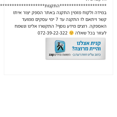
********************התקנות********************:
במידה ולקוח מזמין התקנה באתר הספק יצור איתו
קשר ויתאם לו התקנה עד 7 ימי עסקים ממועד
האספקה. רוצים מידע נוסף? התקשרו אלינו ונשמח
לעזור בכל שאלה
072-39-22-322