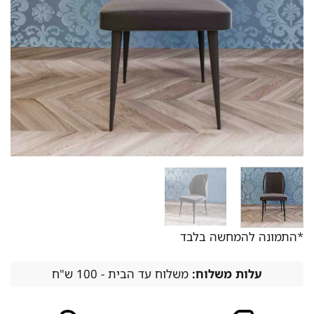
*התמונה להמחשה בלבד
עלות משלוח:
משלוח עד הבית - 100 ש"ח