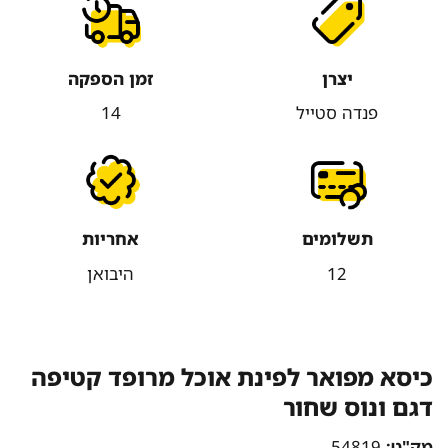
יצרן
זמן הספקה
פנדה סטייל
14
תשלומים
אחריות
12
היבואן
כיסא מפואר לפינת אוכל מרופד קטיפה
דגם ונוס שחור
מק"ט:
54819