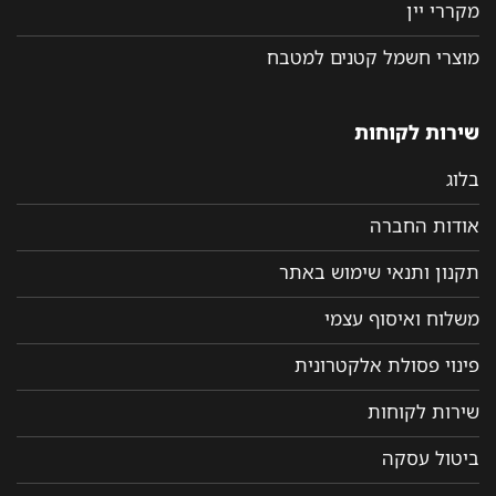
מקררי יין
מוצרי חשמל קטנים למטבח
שירות לקוחות
בלוג
אודות החברה
תקנון ותנאי שימוש באתר
משלוח ואיסוף עצמי
פינוי פסולת אלקטרונית
שירות לקוחות
ביטול עסקה