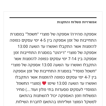
אפשרויות משלוח והתקנות
אספקה מהירה! אספקה של מוצרי "חשמל" במסגרת
התחייבות של זמן אספקה בין 4-5 ימי עסקים כפופה
להזמנות אשר התקבלו ואושרו עד השעה 13:00
אספקה של מוצרי "ריהוט" במסגרת התחייבות זמן
אספקה בין 7-14 ימי עסקים כפופה להזמנות אשר
התקבלו ואושרו עד השעה 13:00 אספקה של מוצרי
“חשמל מוסדי” במסגרת התחייבות של זמן אספקה
בין 4-7 ימי עסקים כפופה להזמנות אשר התקבלו
ואושרו עד השעה 13:00 שימו
(מוצרי החשמל
המוסדי לעסקים מסעדות בתי מלון ועוד….) מחיר
המשלוח וזמן האספקה יכול להשתנות בהתאם
למשקל המוצר ושליחתו בהתאם לחברת השילוח.