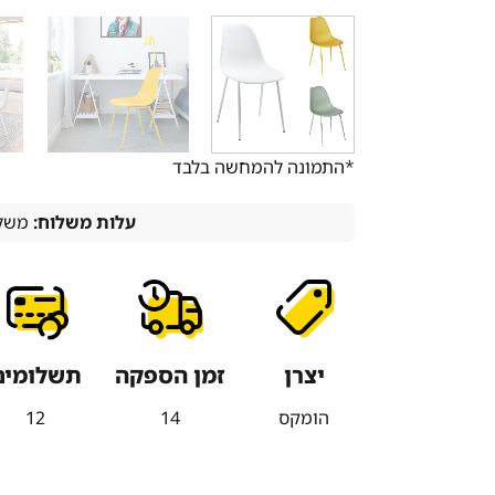
*התמונה להמחשה בלבד
עלות משלוח:
משלו
יצרן
זמן הספקה
תשלומים
הומקס
14
12