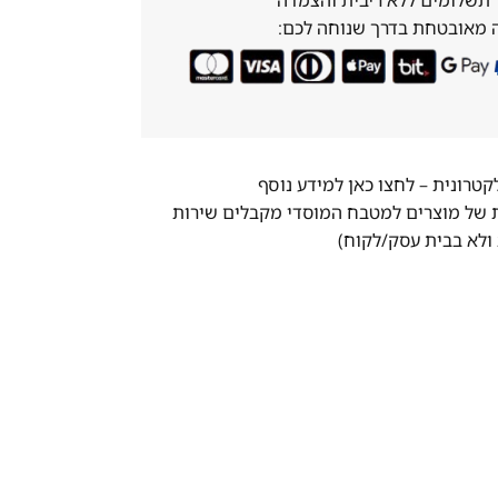
 מאובטחת בדרך שנוחה לכם:
לקטרונית –
לחצו כאן למידע נוסף
ת של מוצרים למטבח המוסדי מקבלים שירות
ולא בבית עסק/לקוח)