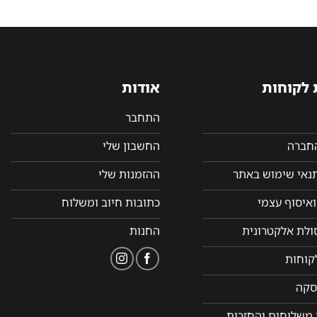
 לקוחות
אודות
התחבר
החברה
החשבון שלי
תנאי שימוש באתר
ההזמנות שלי
איסוף עצמי
כתובות חיוב ומשלוח
סולת אלקטרונית
החנות
קוחות
סקה
 משלוחים והחזרות