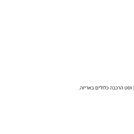
וסט הרכבה כלולים באריזה.