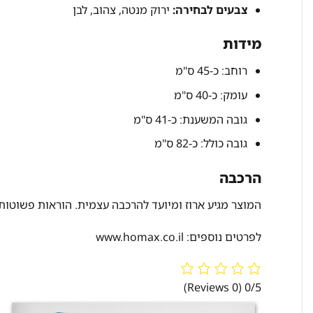
צבעים לבחירה:
ירוק מנטה, צהוב, לבן
מידות
רוחב: כ-45 ס"מ
עומק: כ-40 ס"מ
גובה המשענת: כ-41 ס"מ
גובה כולל: כ-82 ס"מ
הרכבה
המוצר מגיע ארוז ומיועד להרכבה עצמית. הוראות פשוטות 
לפרטים נוספים:
www.homax.co.il
(0 Reviews)
0/5