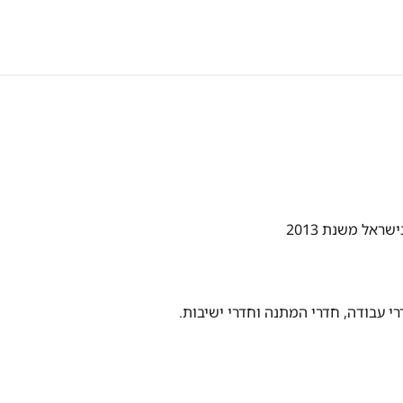
י עבודה, חדרי המתנה וחדרי ישיבות.