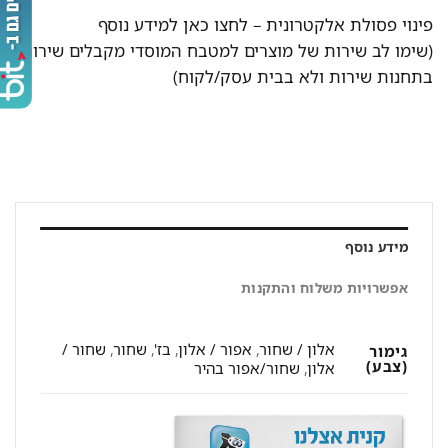
פינוי פסולת אלקטרונית –
לחצו כאן למידע נוסף
(שימו לב שירות של מוצרים למטבח המוסדי מקבלים שירות
בתחנות שירות ולא בבית עסק/לקוח)
מידע נוסף
אפשרויות משלוח והתקנות
אלון / שחור
,
אפור / אלון
,
בז'
,
שחור
,
שחור /
גימור
(צבע)
אלון
,
שחור/אפור בהיר