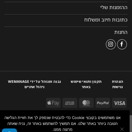
ההזמנות שלי
כתובות חיוב ומשלוח
החנות
הצהרת
תקנון ותנאי שימוש
נבנה ומנוהל על ידי WEMANAGE
נגישות
באתר
ניהול אתרים
אנו משתמשים בקובצי Cookie כדי להבטיח שנספק לך את חוויית הגלישה
הטובה ביותר באתר שלנו. אם תמשיך להשתמש באתר זה, נניח שאתה
מרוצה ממנו.