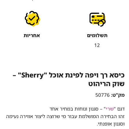
תשלומים
אחריות
12
כיסא רך ויפה לפינת אוכל "Sherry" –
שוק הריהוט
מק"ט:
50776
דגם "
שרי
" – סגנון ונוחות במחיר אחד
זהו הבחירה המושלמת עבור מי שרוצה ליצור אווירה נעימה
וסגנון אופנתי.