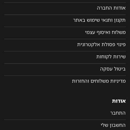
אודות החברה
תקנון ותנאי שימוש באתר
משלוח ואיסוף עצמי
פינוי פסולת אלקטרונית
שירות לקוחות
ביטול עסקה
מדיניות משלוחים והחזרות
אודות
התחבר
החשבון שלי