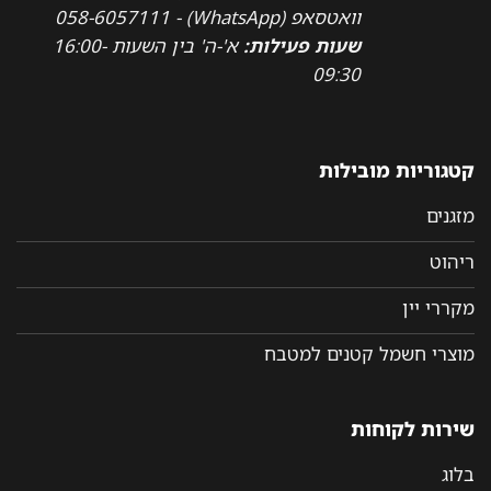
וואטסאפ (WhatsApp) - 058-6057111
שעות פעילות:
א'-ה' בין השעות 16:00-
09:30
קטגוריות מובילות
מזגנים
ריהוט
מקררי יין
מוצרי חשמל קטנים למטבח
שירות לקוחות
בלוג