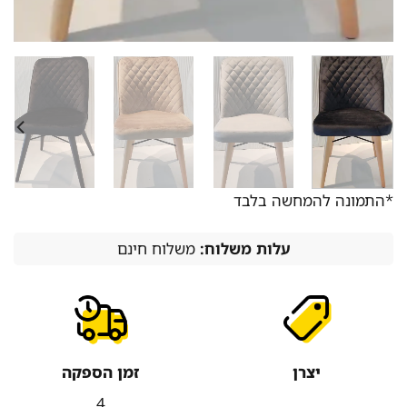
*התמונה להמחשה בלבד
עלות משלוח:
משלוח חינם
יצרן
זמן הספקה
4