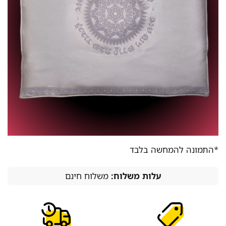
*התמונה להמחשה בלבד
עלות משלוח:
משלוח חינם