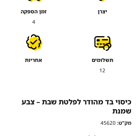
יצרן
זמן הספקה
4
תשלומים
אחריות
12
כיסוי בד מהודר לפלטת שבת – צבע
שמנת
מק"ט:
45620