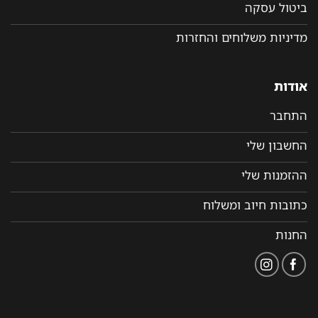
ביטול עסקה
מדיניות משלוחים והחזרות
אודות
התחבר
החשבון שלי
ההזמנות שלי
כתובות חיוב ומשלוח
החנות