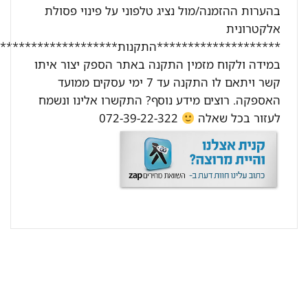
בהערות ההזמנה/מול נציג טלפוני על פינוי פסולת
אלקטרונית
********************התקנות********************:
במידה ולקוח מזמין התקנה באתר הספק יצור איתו
קשר ויתאם לו התקנה עד 7 ימי עסקים ממועד
האספקה. רוצים מידע נוסף? התקשרו אלינו ונשמח
לעזור בכל שאלה
072-39-22-322