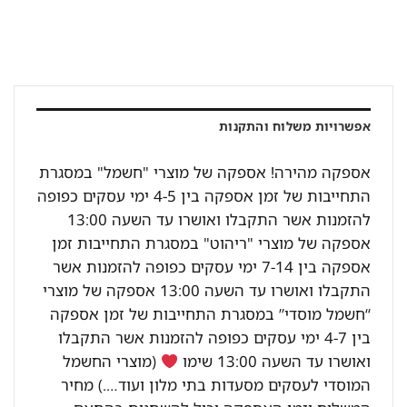
אפשרויות משלוח והתקנות
אספקה מהירה! אספקה של מוצרי "חשמל" במסגרת
התחייבות של זמן אספקה בין 4-5 ימי עסקים כפופה
להזמנות אשר התקבלו ואושרו עד השעה 13:00
אספקה של מוצרי "ריהוט" במסגרת התחייבות זמן
אספקה בין 7-14 ימי עסקים כפופה להזמנות אשר
התקבלו ואושרו עד השעה 13:00 אספקה של מוצרי
“חשמל מוסדי” במסגרת התחייבות של זמן אספקה
בין 4-7 ימי עסקים כפופה להזמנות אשר התקבלו
ואושרו עד השעה 13:00 שימו
(מוצרי החשמל
המוסדי לעסקים מסעדות בתי מלון ועוד….) מחיר