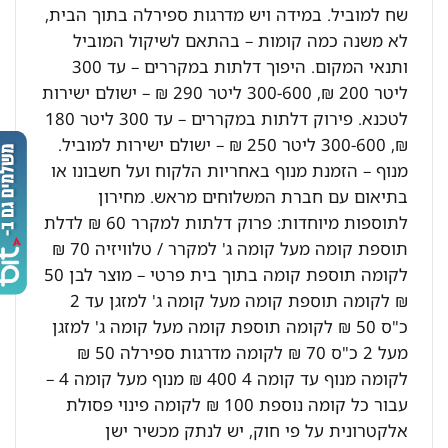
שח למוביל. במידה ויש מדרגות ספירלה בתוך הבית,
לא משנה כמה קומות – בהתאם לשיקול המוביל
ותנאי המקום. היפוך דלתות במקררים – עד 300
ליטר 200 ₪, 300-600 ליטר 290 ₪ – ישולם ישירות
לטכנא. פירוק דלתות במקררים – עד 300 ליטר 180
₪, 300-600 ליטר 250 ₪ – ישולם ישירות למוביל.
מנוף – הזמנת מנוף באחריות הלקוח ועל חשבונו או
בתיאום עם חברת המשלוחים מראש. מחירון
לתוספות מיוחדות: פרוק דלתות למקרר 60 ₪ לדלת
תוספת קומה מעל קומה ג' למקרר / טלוויזיה 70 ₪
לקומה תוספת קומה בתוך בית פרטי – מוצר לבן 50
₪ לקומה תוספת קומה מעל קומה ג' למזגן עד 2
כ"ס 50 ₪ לקומה תוספת קומה מעל קומה ג' למזגן
מעל 2 כ"ס 70 ₪ לקומה מדרגות ספירלה 50 ₪
לקומה מנוף עד קומה 4 400 ₪ מנוף מעל קומה 4 –
עבור כל קומה נוספת 100 ₪ לקומה פינוי פסולת
אלקטרונית על פי חוק, יש לנתק מכשיר ישן