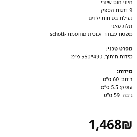
חיווי חום שיורי
9 דרגות הספק
נעילת בטיחות ילדים
תלת פאזי
משטח עבודה זכוכית מחוסמת -schott
מפרט טכני:
מידות חיתוך: 490*560 מ״מ
מידות:
רוחב: 60 ס”מ
עומק: 5.5 ס”מ
גובה: 59 ס”מ
1,468
₪