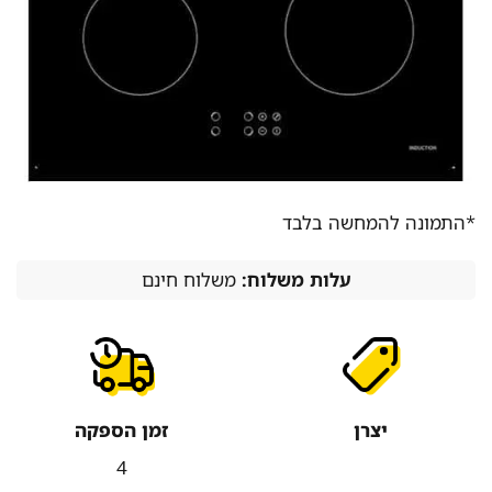
*התמונה להמחשה בלבד
עלות משלוח:
משלוח חינם
יצרן
זמן הספקה
4