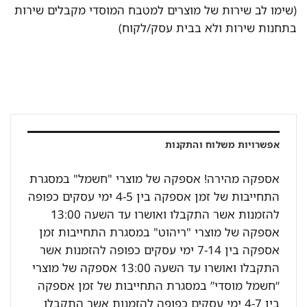
(שימו לב שירות של מוצרים למטבח המוסדי מקבלים שירות
בתחנות שירות ולא בבית עסק/לקוח)
אפשרויות משלוח והתקנות
אספקה מהירה! אספקה של מוצרי "חשמל" במסגרת
התחייבות של זמן אספקה בין 4-5 ימי עסקים כפופה
להזמנות אשר התקבלו ואושרו עד השעה 13:00
אספקה של מוצרי "ריהוט" במסגרת התחייבות זמן
אספקה בין 7-14 ימי עסקים כפופה להזמנות אשר
התקבלו ואושרו עד השעה 13:00 אספקה של מוצרי
“חשמל מוסדי” במסגרת התחייבות של זמן אספקה
בין 4-7 ימי עסקים כפופה להזמנות אשר התקבלו