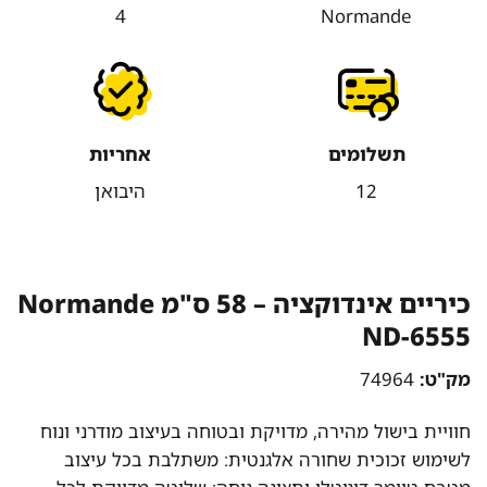
4
Normande
תשלומים
אחריות
12
היבואן
כיריים אינדוקציה – 58 ס"מ Normande
ND-6555
מק"ט:
74964
חוויית בישול מהירה, מדויקת ובטוחה בעיצוב מודרני ונוח
לשימוש זכוכית שחורה אלגנטית: משתלבת בכל עיצוב