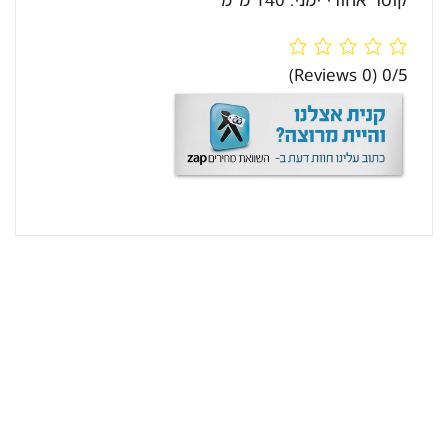
(0 Reviews)
0/5