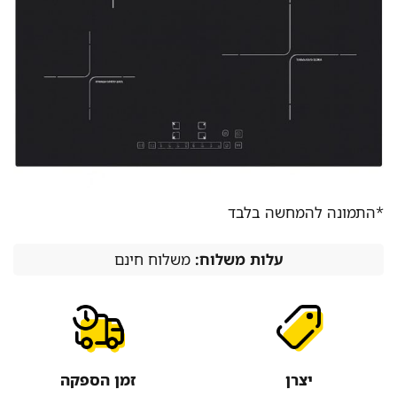
*התמונה להמחשה בלבד
עלות משלוח:
משלוח חינם
יצרן
זמן הספקה