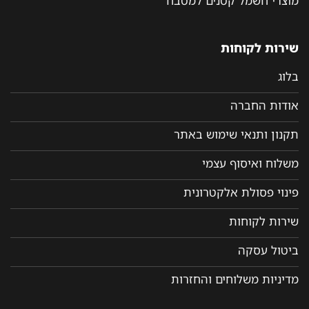
מוצרי חשמל קטנים למטבח
שירות לקוחות
בלוג
אודות החברה
תקנון ותנאי שימוש באתר
משלוח ואיסוף עצמי
פינוי פסולת אלקטרונית
שירות לקוחות
ביטול עסקה
מדיניות משלוחים והחזרות