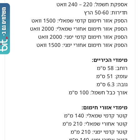
אספקת חשמל: 220 – 240 וואט
תדירות: 50-60 הרץ
הספק אזור חימום קדמי שמאלי: 1500 וואט
הספק אזור חימום אחורי שמאלי: 2000 וואט
הספק אזור חימום קדמי ימני: 2000 וואט
הספק אזור חימום אחורי ימני: 1500 וואט
מימדי הכיריים:
רוחב: 58 ס"מ
עומק: 51 ס"מ
גובה: 6.3 ס"מ
אורך כבל חשמל: 100 ס"מ
מימדי אזורי חימום:
קוטר קדמי שמאלי: 140 מ"מ
קוטר אחורי שמאלי: 210 מ"מ
קוטר קדמי ימני: 210 מ"מ
קוטר אחורי ימני: 140 מ"מ