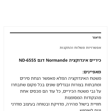
תיאור
אפשרויות משלוח והתקנות
כיריים אינדוקציה Normande דגם ND-6555
מאפיינים:
משטח האינדוקציה המלא מאפשר הנחת סירים
ומחבתות בצורות ובגדלים שונים בכל מקום שתבחרו
על גבי משטח הכיריים, כל עוד הם מכסים אחת
מהנקודות המסומנות
חוויית בישול מהירה, מדויקת ובטוחה בעיצוב מודרני
ונוח לשימוש