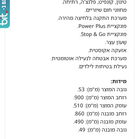
טיגון, קונפיט, פלנצ'ה, רתיחה.
מחווני חום שיוריים.
מערכת התקנה בלחיצה מהירה.
פונקציית Power Plus.
פונקציית Stop & Go.
שָׁעוֹן עֶצֶר.
אזעקה אקוסטית.
מערכת אבטחה לנעילה אוטומטית.
נעילת בטיחות לילדים.
מידות:
גובה המוצר (מ"מ): 53.
רוחב המוצר (מ"מ): 900.
עומק המוצר (מ"מ): 510.
רוחב מובנה (מ"מ): 860.
עומק מובנה (מ"מ): 490.
גובה מובנה (מ"מ): 49.