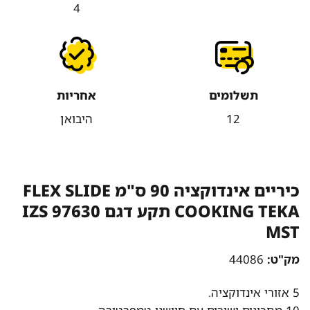
4
תשלומים
אחריות
12
היבואן
כיריים אינדוקציה 90 ס"מ FLEX SLIDE
COOKING TEKA תקע דגם IZS 97630
MST
מק"ט:
44086
5 אזורי אינדוקציה.