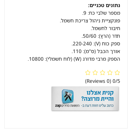
נתונים טכניים:
מספר שלבי כח: 9.
פונקציית ניהול צריכת חשמל.
חיבור לחשמל.
תדר (הרץ): 50/60.
ספק כוח (V): 220-240.
אורך הכבל (ס"מ): 110.
הספק מרבי מדורג (W) (לוח חשמלי): 10800.
(0 Reviews)
0/5