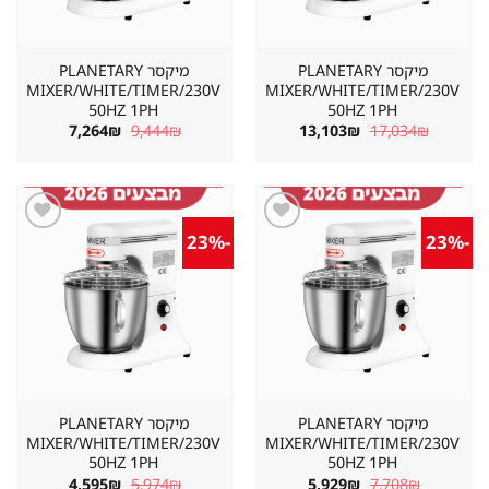
מיקסר PLANETARY
מיקסר PLANETARY
MIXER/WHITE/TIMER/230V
MIXER/WHITE/TIMER/230V
50HZ 1PH
50HZ 1PH
המחיר
המחיר
המחיר
המחיר
7,264
₪
9,444
₪
13,103
₪
17,034
₪
המקורי
הנוכחי
המקורי
הנוכחי
היה:
הוא:
היה:
הוא:
7,264₪.
9,444₪.
13,103₪.
17,034₪.
-23%
-23%
שמור
שמור
מוצר
מוצר
במועדפים
במועדפים
מיקסר PLANETARY
מיקסר PLANETARY
MIXER/WHITE/TIMER/230V
MIXER/WHITE/TIMER/230V
50HZ 1PH
50HZ 1PH
המחיר
המחיר
המחיר
המחיר
4,595
₪
5,974
₪
5,929
₪
7,708
₪