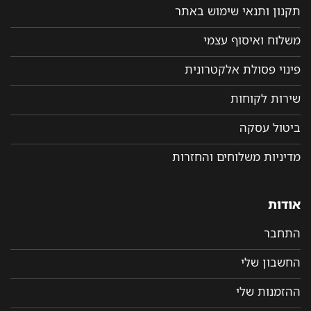
תקנון ותנאי שימוש באתר
משלוח ואיסוף עצמי
פינוי פסולת אלקטרונית
שירות לקוחות
ביטול עסקה
מדיניות משלוחים והחזרות
אודות
התחבר
החשבון שלי
ההזמנות שלי