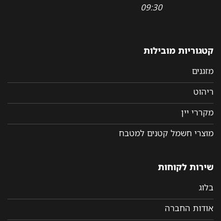
09:30
קטגוריות מובילות
מזגנים
ריהוט
מקררי יין
מוצרי חשמל קטנים למטבח
שירות לקוחות
בלוג
אודות החברה