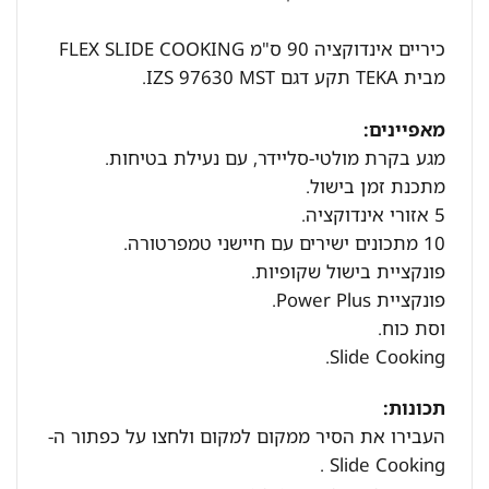
כיריים אינדוקציה 90 ס"מ FLEX SLIDE COOKING
מבית TEKA תקע דגם IZS 97630 MST.
מאפיינים:
מגע בקרת מולטי-סליידר, עם נעילת בטיחות.
מתכנת זמן בישול.
5 אזורי אינדוקציה.
10 מתכונים ישירים עם חיישני טמפרטורה.
פונקציית בישול שקופיות.
פונקציית Power Plus.
וסת כוח.
Slide Cooking.
תכונות:
העבירו את הסיר ממקום למקום ולחצו על כפתור ה-
Slide Cooking .