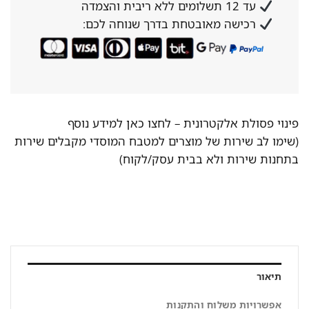
עד 12 תשלומים ללא ריבית והצמדה
רכישה מאובטחת בדרך שנוחה לכם:
פינוי פסולת אלקטרונית –
לחצו כאן למידע נוסף
(שימו לב שירות של מוצרים למטבח המוסדי מקבלים שירות
בתחנות שירות ולא בבית עסק/לקוח)
תיאור
אפשרויות משלוח והתקנות