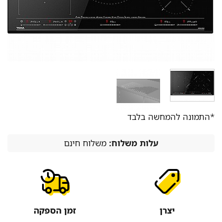
*התמונה להמחשה בלבד
עלות משלוח:
משלוח חינם
יצרן
זמן הספקה