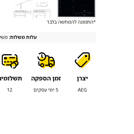
*התמונה להמחשה בלבד
עלות משלוח:
משלו
יצרן
זמן הספקה
תשלומים
AEG
5 ימי עסקים
12