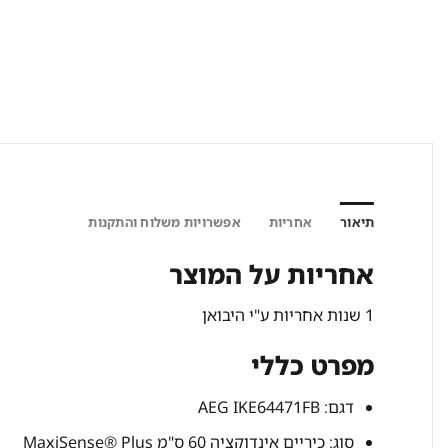
תיאור
אחריות
אפשרויות משלוח והתקנות
אחריות על המוצר
1 שנות אחריות ע"י היבואן
מפרט כללי
דגם: AEG IKE64471FB
סוג: כיריים אינדוקציה 60 ס"מ MaxiSense® Plus