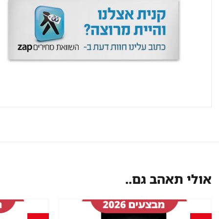
אולי תאהב גם..