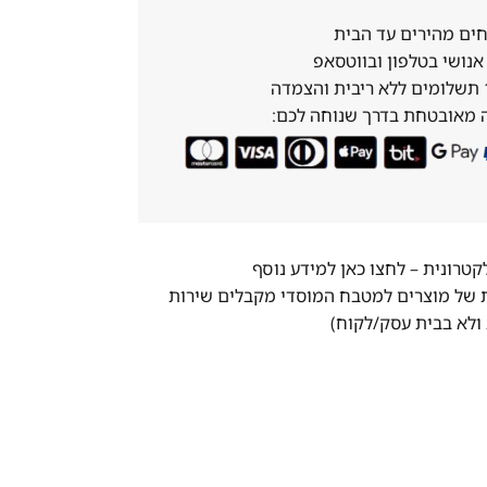
ים מהירים עד הבית
נושי בטלפון ובווטסאפ
 מאובטחת בדרך שנוחה לכם:
לקטרונית –
לחצו כאן למידע נוסף
ת של מוצרים למטבח המוסדי מקבלים שירות
ולא בבית עסק/לקוח)