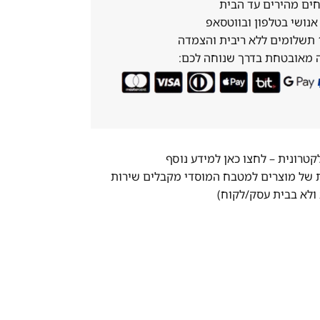
ים מהירים עד הבית
נושי בטלפון ובווטסאפ
 מאובטחת בדרך שנוחה לכם:
לקטרונית –
לחצו כאן למידע נוסף
ת של מוצרים למטבח המוסדי מקבלים שירות
ולא בבית עסק/לקוח)