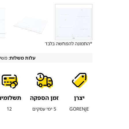
*התמונה להמחשה בלבד
עלות משלוח:
משלו
יצרן
זמן הספקה
תשלומים
GORENJE
5 ימי עסקים
12