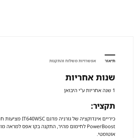
תיאור
אפשרויות משלוח והתקנות
שנות אחריות
1 שנה אחריות ע"י היבואן
תקציר:
כיריים אינדוקצי
PowerBoost לחימום מהיר, התקנה בקו אפס למרא
אוטומטי.