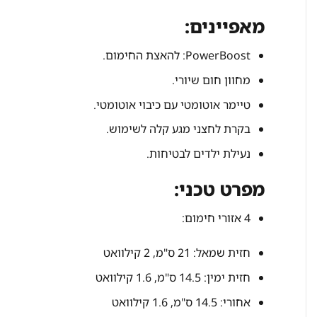
מאפיינים:
PowerBoost: להאצת החימום.
מחוון חום שיורי.
טיימר אוטומטי עם כיבוי אוטומטי.
בקרת לחצני מגע קלה לשימוש.
נעילת ילדים לבטיחות.
מפרט טכני:
4 אזורי חימום:
חזית שמאל: 21 ס"מ, 2 קילוואט
חזית ימין: 14.5 ס"מ, 1.6 קילוואט
אחורי: 14.5 ס"מ, 1.6 קילוואט