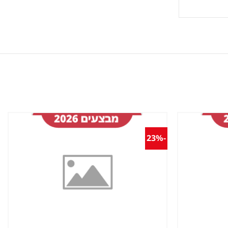
-23%
שמור
שמור
מוצר
מוצר
במועדפים
במועדפים