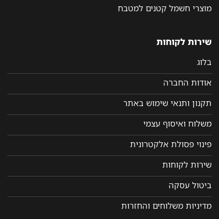
מוצרי חשמל קטנים למטבח
שירות לקוחות
בלוג
אודות החברה
תקנון ותנאי שימוש באתר
משלוח ואיסוף עצמי
פינוי פסולת אלקטרונית
שירות לקוחות
ביטול עסקה
מדיניות משלוחים והחזרות