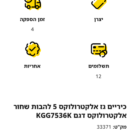
יצרן
זמן הספקה
4
תשלומים
אחריות
12
כיריים גז אלקטרולוקס 5 להבות שחור
אלקטרולוקס דגם KGG7536K
מק"ט:
33371