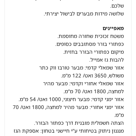
שלכם.
שלושה מידות מבערים לבישול יצירתי.
מאפיינים
משטח זכוכית שחורה מחוסמת.
כפתורי בורר מסתובבים כסופים.
מיקום כפתורי הבורר בחזית.
להבות גז אמייל.
אזור שמאלי קדמי: מבער טורבו ווק כתר
משולש, 3650 ואט/ 122 מ”מ.
אזור שמאלי אחורי וקדמי: מבער מהיר
למחצה, 1800 ואט/ 70 מ”מ.
אזור ימני קדמי: מבער חיצוני, 1000 ואט/ 54 מ”מ.
אזור ימני אחורי: מבער מהיר למחצה, 1800 ואט/ 70
מ”מ.
הצתה חשמלית מובנית דרך כפתור הבורר.
מנגנון ניתוק בטיחותי ע”י חיישני בטחון: אספקת הגז