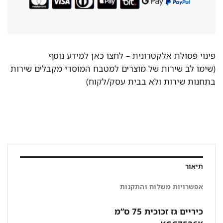
פינוי פסולת אלקטרונית –
לחצו כאן למידע נוסף
(שימו לב שירות של מוצרים למטבח המוסדי מקבלים שירות
בתחנות שירות ולא בבית עסק/לקוח)
תיאור
אפשרויות משלוח והתקנות
כיריים גז זכוכית 75 ס”מ