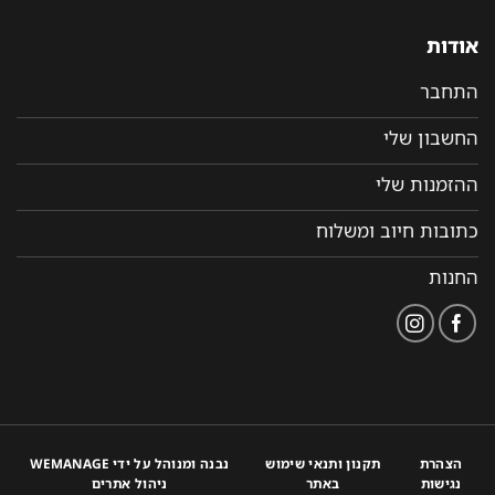
אודות
התחבר
החשבון שלי
ההזמנות שלי
כתובות חיוב ומשלוח
החנות
הצהרת
תקנון ותנאי שימוש
נבנה ומנוהל על ידי WEMANAGE
נגישות
באתר
ניהול אתרים