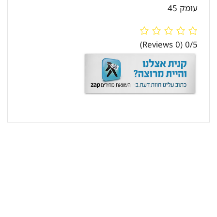
עומק 45
(0 Reviews)
0/5