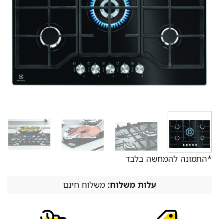
*התמונה להמחשה בלבד
עלות משלוח:
משלוח חינם