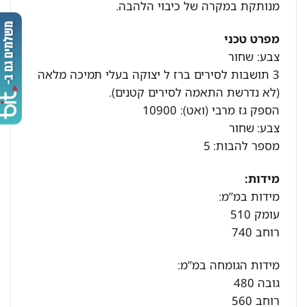
מנותקת במקרה של כיבוי הלהבה.
מפרט טכני
צבע: שחור
3 תושבות לסירים ברז ל יצוקה בעלי תמיכה מלאה
(לא נדרשת התאמה לסירים קטנים).
הספק גז מרבי (ואט): 10900
צבע:
שחור
מספר להבות:
5
מידות:
מידות במ”מ:
עומק 510
רוחב 740
מידות הגומחה במ”מ:
גובה 480
רוחב 560