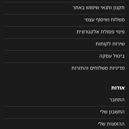
תקנון ותנאי שימוש באתר
משלוח ואיסוף עצמי
פינוי פסולת אלקטרונית
שירות לקוחות
ביטול עסקה
מדיניות משלוחים והחזרות
אודות
התחבר
החשבון שלי
ההזמנות שלי