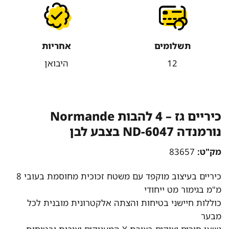
תשלומים
אחריות
12
היבואן
כיריים גז – 4 להבות Normande
נורמנדה ND-6047 בצבע לבן
מק"ט:
83657
כיריים בעיצוב מוקפד עם משטח זכוכית מחוסמת בעובי 8
מ"מ בגימור מט ייחודי
כוללות חיישני בטיחות והצתה אלקטרונית מובנית לכל
מבער