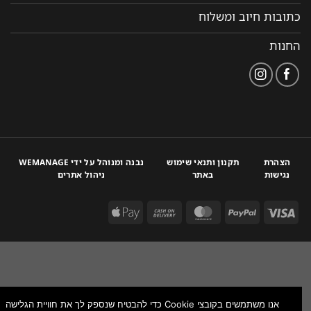
כתובות חיוב ומשלוח
החנות
הצהרת
תקנון ותנאי שימוש
נבנה ומנוהל על ידי WEMANAGE
נגישות
באתר
ניהול אתרים
אנו משתמשים בקובצי Cookie כדי להבטיח שנספק לך את חוויית הגלישה