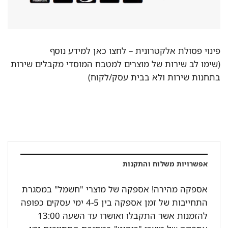
פינוי פסולת אלקטרונית –
לחצו כאן למידע נוסף
(שימו לב שירות של מוצרים למטבח המוסדי מקבלים שירות
בתחנות שירות ולא בבית עסק/לקוח)
אפשרויות משלוח והתקנות
אספקה מהירה! אספקה של מוצרי "חשמל" במסגרת
התחייבות של זמן אספקה בין 4-5 ימי עסקים כפופה
להזמנות אשר התקבלו ואושרו עד השעה 13:00