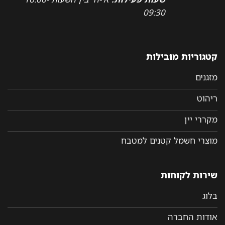
09:30
קטגוריות מובילות
מזגנים
ריהוט
מקררי יין
מוצרי חשמל קטנים למטבח
שירות לקוחות
בלוג
אודות החברה