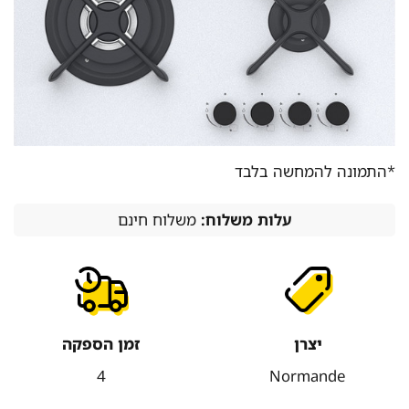
*התמונה להמחשה בלבד
עלות משלוח:
משלוח חינם
יצרן
זמן הספקה
4
Normande