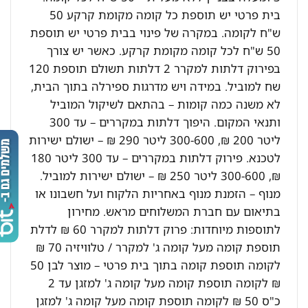
בית פרטי יש תוספת כל קומה מקומת קרקע 50
ש"ח לקומה. במקרה של פינוי בבית פרטי יש תוספת
50 ש"ח לכל קומה מקומת קרקע. כאשר יש צורך
בפירוק דלתות למקרר 2 דלתות תשולם תוספת 120
שח למוביל. במידה ויש מדרגות ספירלה בתוך הבית,
לא משנה כמה קומות – בהתאם לשיקול המוביל
ותנאי המקום. היפוך דלתות במקררים – עד 300
ליטר 200 ₪, 300-600 ליטר 290 ₪ – ישולם ישירות
לטכנא. פירוק דלתות במקררים – עד 300 ליטר 180
₪, 300-600 ליטר 250 ₪ – ישולם ישירות למוביל.
מנוף – הזמנת מנוף באחריות הלקוח ועל חשבונו או
בתיאום עם חברת המשלוחים מראש. מחירון
לתוספות מיוחדות: פרוק דלתות למקרר 60 ₪ לדלת
תוספת קומה מעל קומה ג' למקרר / טלוויזיה 70 ₪
לקומה תוספת קומה בתוך בית פרטי – מוצר לבן 50
₪ לקומה תוספת קומה מעל קומה ג' למזגן עד 2
כ"ס 50 ₪ לקומה תוספת קומה מעל קומה ג' למזגן