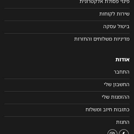
פינוי פסולת אלקטרונית
שירות לקוחות
ביטול עסקה
מדיניות משלוחים והחזרות
אודות
התחבר
החשבון שלי
ההזמנות שלי
כתובות חיוב ומשלוח
החנות