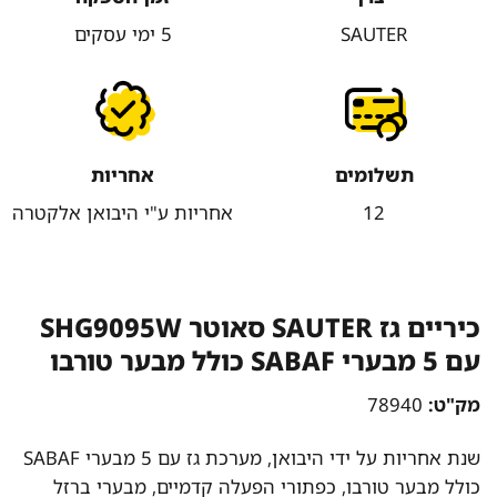
SAUTER
5 ימי עסקים
תשלומים
אחריות
12
אחריות ע"י היבואן אלקטרה
כיריים גז SAUTER סאוטר SHG9095W
עם 5 מבערי SABAF כולל מבער טורבו
מק"ט:
78940
שנת אחריות על ידי היבואן, מערכת גז עם 5 מבערי SABAF
כולל מבער טורבו, כפתורי הפעלה קדמיים, מבערי ברזל