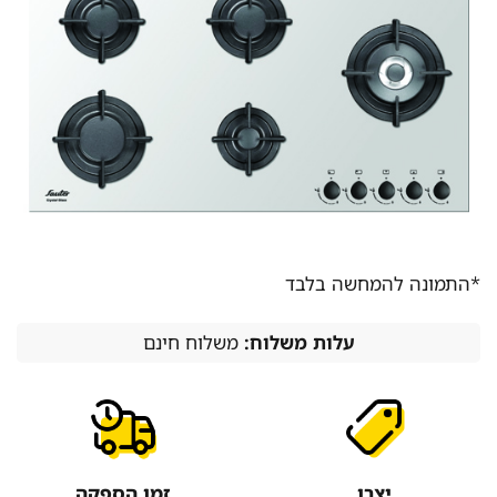
*התמונה להמחשה בלבד
עלות משלוח:
משלוח חינם
יצרן
זמן הספקה