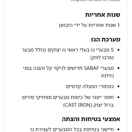
שנות אחריות
1 שנות אחריות על ידי היבואן
מערכת הגז
5 מבערי גז בעלי ראשי גז יצוקים (כולל מבער
טורבו לווק)
מבערי SABAF חדישים לניקוי קל והגנה בפני
נזילות
כפתורי הפעלה קדמיים
חומר ייצור של כיפות מבערים ומחזיקי סירים:
ברזל יצוק (CAST IRON)
אמצעי בטיחות והצתה
חיישני בטיחות בכל המבערים לעצירת גז