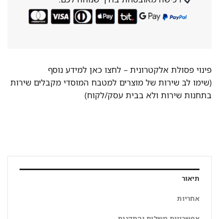
פינוי פסולת אלקטרונית –
לחצו כאן למידע נוסף
(שימו לב שירות של מוצרים למטבח המוסדי מקבלים שירות
בתחנות שירות ולא בבית עסק/לקוח)
תיאור
אחריות
אפשרויות משלוח והתקנות