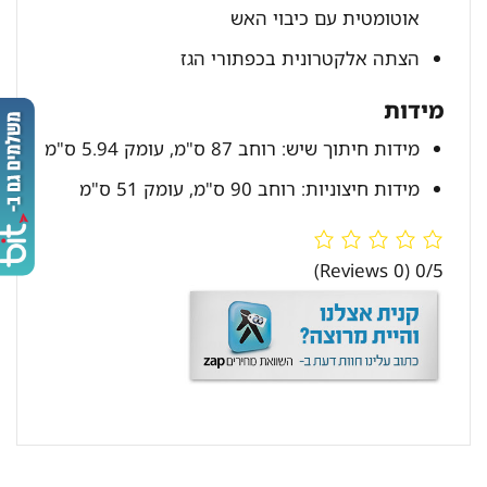
אוטומטית עם כיבוי האש
הצתה אלקטרונית בכפתורי הגז
מידות
מידות חיתוך שיש: רוחב 87 ס"מ, עומק 5.94 ס"מ
מידות חיצוניות: רוחב 90 ס"מ, עומק 51 ס"מ
(0 Reviews)
0/5