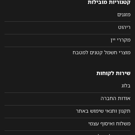
קטגוריות מובילות
מזגנים
ריהוט
מקררי יין
מוצרי חשמל קטנים למטבח
שירות לקוחות
בלוג
אודות החברה
תקנון ותנאי שימוש באתר
משלוח ואיסוף עצמי