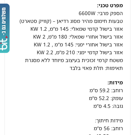
מפרט טכני:
הספק מרבי: 6600W
טבעות חימום מהיר מסוג רדיאן – (קוויק סטארט)
אזור בישול קדמי שמאלי: 145 מ”מ, 1.2 KW
אזור בישול אחורי שמאלי: 180 מ”מ, 2 KW
אזור בישול אחורי ימני: 145 מ”מ , 1.2 KW
אזור בישול קדמי ימני: 210 מ”מ, 2.2 KW
משטח קרמי זכוכית בעיצוב מיוחד ללא מסגרת
תאימות: תלת פאזי בלבד
מידות:
רוחב: 59.2 ס”מ
עומק: 52.2 ס”מ
גובה: 4.5 ס”מ
מידות חיתוך:
רוחב: 56 ס”מ