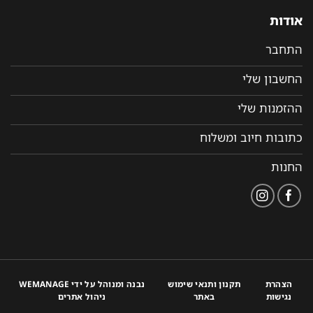
אודות
התחבר
החשבון שלי
ההזמנות שלי
כתובות חיוב ומשלוח
החנות
הצהרת
תקנון ותנאי שימוש
נבנה ומנוהל על ידי WEMANAGE
נגישות
באתר
ניהול אתרים