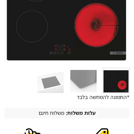
*התמונה להמחשה בלבד
עלות משלוח:
משלוח חינם