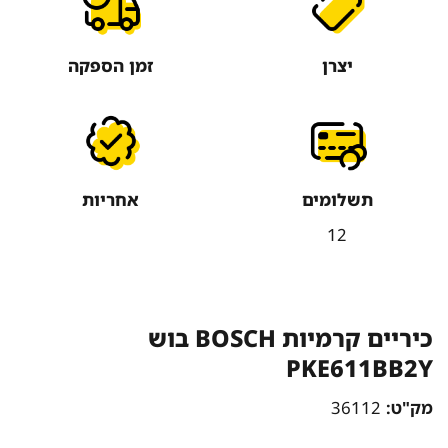
יצרן
זמן הספקה
תשלומים
אחריות
12
כיריים קרמיות BOSCH בוש
PKE611BB2Y
מק"ט:
36112