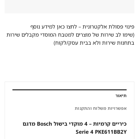
פינוי פסולת אלקטרונית –
לחצו כאן למידע נוסף
(שימו לב שירות של מוצרים למטבח המוסדי מקבלים שירות
בתחנות שירות ולא בבית עסק/לקוח)
תיאור
אפשרויות משלוח והתקנות
כיריים קרמיות – 4 מוקדי בישול Bosch מדגם
Serie 4 PKE611BB2Y