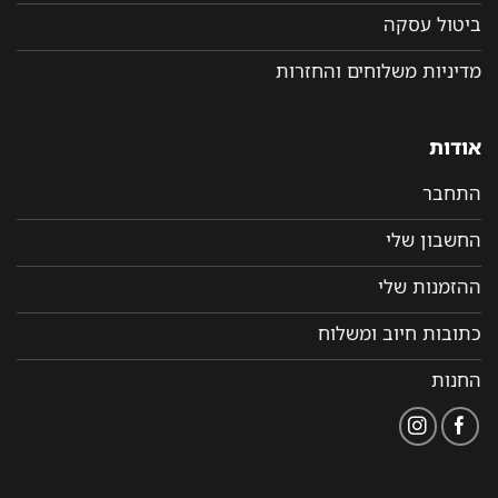
ביטול עסקה
מדיניות משלוחים והחזרות
אודות
התחבר
החשבון שלי
ההזמנות שלי
כתובות חיוב ומשלוח
החנות