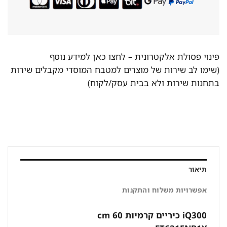
פינוי פסולת אלקטרונית –
לחצו כאן למידע נוסף
(שימו לב שירות של מוצרים למטבח המוסדי מקבלים שירות
בתחנות שירות ולא בבית עסק/לקוח)
תיאור
אפשרויות משלוח והתקנות
iQ300 כיריים קרמיות 60 cm