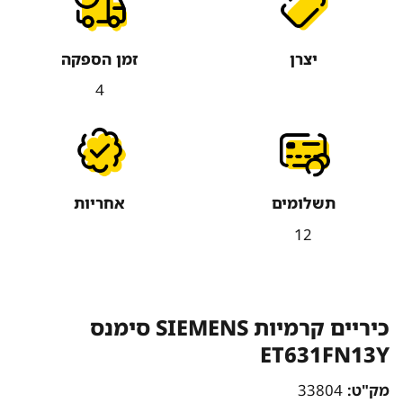
יצרן
זמן הספקה
4
תשלומים
אחריות
12
כיריים קרמיות SIEMENS סימנס
ET631FN13Y
מק"ט:
33804