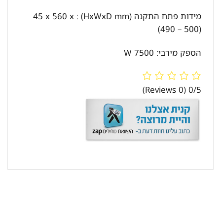
מידות פתח התקנה (HxWxD mm) : 45 x 560 x
(490 – 500)
הספק מירבי: 7500 W
(0 Reviews)
0/5