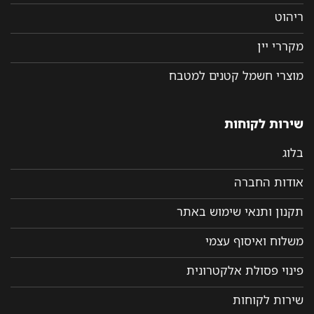
ריהוט
מקררי יין
מוצרי חשמל קטנים למטבח
שירות לקוחות
בלוג
אודות החברה
תקנון ותנאי שימוש באתר
משלוח ואיסוף עצמי
פינוי פסולת אלקטרונית
שירות לקוחות