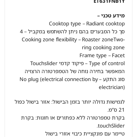
ET631FNB1Y
מידע טכני –
Cooktop type – Radiant cooktop
סך כל המבערים בהם ניתן להשתמש במקביל – 4
Cooking zone flexibility – Roaster zoneTwo-
ring cooking zone
Frame type – Facet
Type of control – פיקוד קדמי Touchslider
המאפשר בחירה נוחה של הטמפרטורה הרצויה
סוג התקע – No plug (electrical connection by
electrician)
לגמישות גדולה יותר בזמן הבישול: אזור בישול כפול
21 ס”מ.
בקרת טמפרטורה ללא כפתורים או חוגות: בקרת
touchSlider.
טיימר עם פונקציית כיבוי אזורי בישול