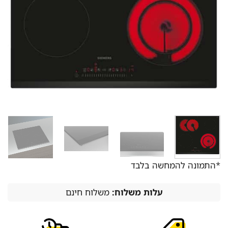
*התמונה להמחשה בלבד
עלות משלוח:
משלוח חינם