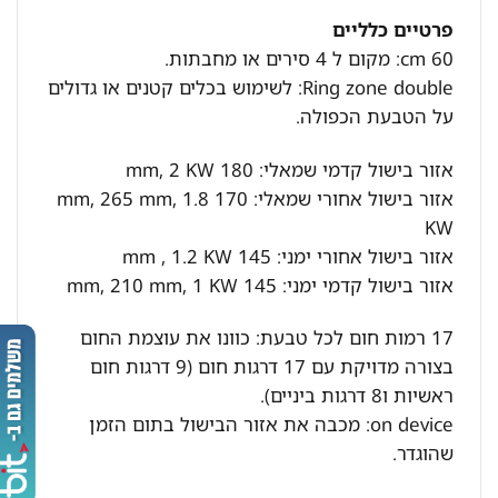
פרטיים כלליים
60 cm: מקום ל 4 סירים או מחבתות.
Ring zone double: לשימוש בכלים קטנים או גדולים
על הטבעת הכפולה.
אזור בישול קדמי שמאלי: 180 mm, 2 KW
אזור בישול אחורי שמאלי: 170 mm, 265 mm, 1.8
KW
אזור בישול אחורי ימני: 145 mm , 1.2 KW
אזור בישול קדמי ימני: 145 mm, 210 mm, 1 KW
17 רמות חום לכל טבעת: כוונו את עוצמת החום
בצורה מדויקת עם 17 דרגות חום (9 דרגות חום
ראשיות ו8 דרגות ביניים).
on device: מכבה את אזור הבישול בתום הזמן
שהוגדר.