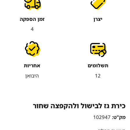
יצרן
זמן הספקה
4
תשלומים
אחריות
12
היבואן
כירת גז לבישול ולהקפצה שחור
מק"ט:
102947