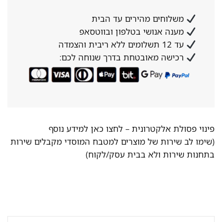
משלוחים מהירים עד הבית
מענה אנושי בטלפון ובווטסאפ
עד 12 תשלומים ללא ריבית והצמדה
רכישה מאובטחת בדרך שנוחה לכם:
פינוי פסולת אלקטרונית –
לחצו כאן למידע נוסף
(שימו לב שירות של מוצרים למטבח המוסדי מקבלים שירות
בתחנות שירות ולא בבית עסק/לקוח)