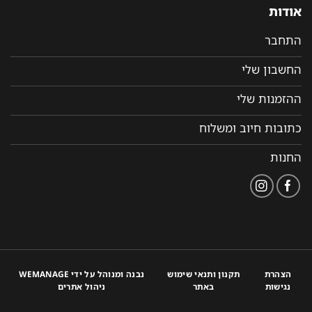
אודות
התחבר
החשבון שלי
ההזמנות שלי
כתובות חיוב ומשלוח
החנות
הצהרת
תקנון ותנאי שימוש
נבנה ומנוהל על ידי WEMANAGE
נגישות
באתר
ניהול אתרים