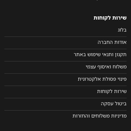
שירות לקוחות
בלוג
אודות החברה
תקנון ותנאי שימוש באתר
משלוח ואיסוף עצמי
פינוי פסולת אלקטרונית
שירות לקוחות
ביטול עסקה
מדיניות משלוחים והחזרות