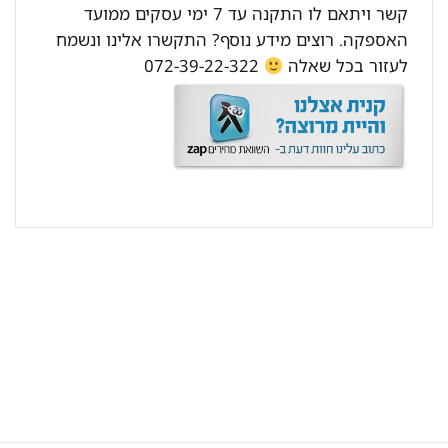
קשר ויתאם לו התקנה עד 7 ימי עסקים ממועד
האספקה. רוצים מידע נוסף? התקשרו אלינו ונשמח
לעזור בכל שאלה
072-39-22-322