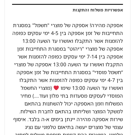
אפשרויות משלוח והתקנות
אספקה מהירה! אספקה של מוצרי "חשמל" במסגרת
התחייבות של זמן אספקה בין 4-5 ימי עסקים כפופה
להזמנות אשר התקבלו ואושרו עד השעה 13:00
אספקה של מוצרי "ריהוט" במסגרת התחייבות זמן
אספקה בין 7-14 ימי עסקים כפופה להזמנות אשר
התקבלו ואושרו עד השעה 13:00 אספקה של מוצרי
“חשמל מוסדי” במסגרת התחייבות של זמן אספקה
בין 4-7 ימי עסקים כפופה להזמנות אשר התקבלו
ואושרו עד השעה 13:00 שימו
(מוצרי החשמל
המוסדי לעסקים מסעדות בתי מלון ועוד….) מחיר
המשלוח וזמן האספקה יכול להשתנות בהתאם
למשקל המוצר ושליחתו בהתאם לחברת השילוח.
שירות אספקה מהירה יינתן בימים א-ה בלבד. איסוף
עצמי של מוצרים יעשה בתיאום טלפוני עם נציג
טלפוני. במוצרים בהם קיימת תוספת משלוח למחיר,