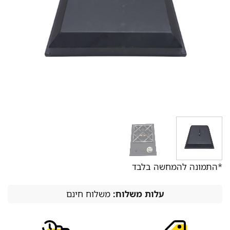
*התמונה להמחשה בלבד
עלות משלוח:
משלוח חינם