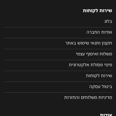
שירות לקוחות
בלוג
אודות החברה
תקנון ותנאי שימוש באתר
משלוח ואיסוף עצמי
פינוי פסולת אלקטרונית
שירות לקוחות
ביטול עסקה
מדיניות משלוחים והחזרות
אודות