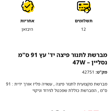
תשלומים
אחריות
12
היבואן
מברשת לתנור פיצה יד' עץ 91 ס"מ
נסליין – 47W
מק"ט:
42751
מברשת מקצועית לתנור פיצה , עשויה פליז אורך ידית : 91
ס"מ , המברשת כוללת שפכטל לגירוד וניקוי