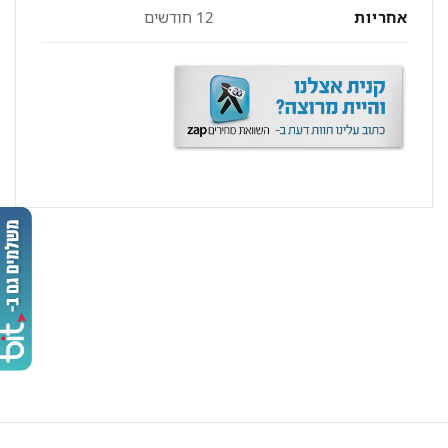
אחריות
12 חודשים