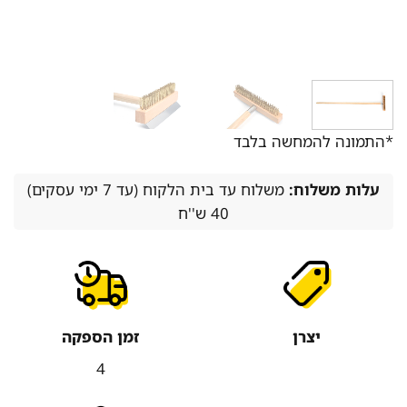
*התמונה להמחשה בלבד
עלות משלוח:
משלוח עד בית הלקוח (עד 7 ימי עסקים)
40 ש''ח
יצרן
זמן הספקה
4