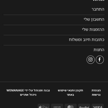
התחבר
החשבון שלי
ההזמנות שלי
כתובות חיוב ומשלוח
החנות
הצהרת
תקנון ותנאי שימוש
נבנה ומנוהל על ידי WEMANAGE
נגישות
באתר
ניהול אתרים