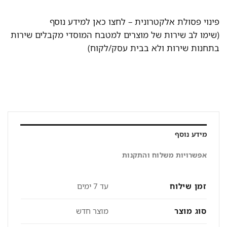
פינוי פסולת אלקטרונית –
לחצו כאן למידע נוסף
(שימו לב שירות של מוצרים למטבח המוסדי מקבלים שירות
בתחנות שירות ולא בבית עסק/לקוח)
מידע נוסף
אפשרויות משלוח והתקנות
זמן שילוח
עד 7 ימים
סוג מוצר
מוצר חדש