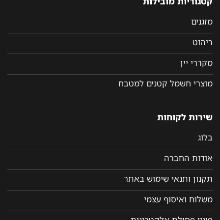
קטגוריות מובילות
מזגנים
ריהוט
מקררי יין
מוצרי חשמל קטנים למטבח
שירות לקוחות
בלוג
אודות החברה
תקנון ותנאי שימוש באתר
משלוח ואיסוף עצמי
פינוי פסולת אלקטרונית