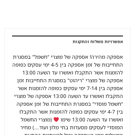
אפשרויות משלוח והתקנות
אספקה מהירה! אספקה של מוצרי "חשמל" במסגרת
התחייבות של זמן אספקה בין 4-5 ימי עסקים כפופה
להזמנות אשר התקבלו ואושרו עד השעה 13:00
אספקה של מוצרי "ריהוט" במסגרת התחייבות זמן
אספקה בין 7-14 ימי עסקים כפופה להזמנות אשר
התקבלו ואושרו עד השעה 13:00 אספקה של מוצרי
“חשמל מוסדי” במסגרת התחייבות של זמן אספקה
בין 4-7 ימי עסקים כפופה להזמנות אשר התקבלו
ואושרו עד השעה 13:00 שימו
(מוצרי החשמל
המוסדי לעסקים מסעדות בתי מלון ועוד….) מחיר