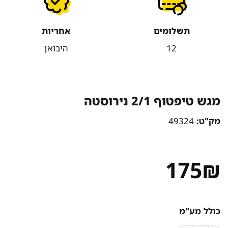
תשלומים
אחריות
12
היבואן
מגש טיפטוף 2/1 נירוסטה
מק"ט:
49324
175
₪
כולל מע"מ