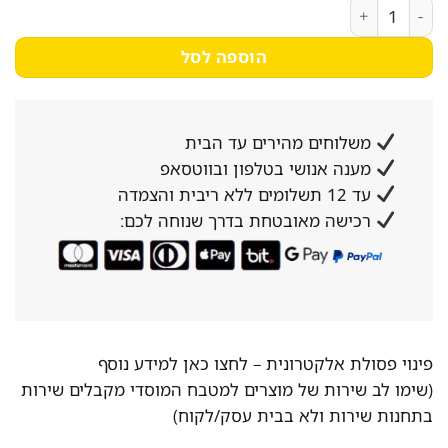
כמות של מגש טיפטוף 2/1 נירוסטה
הוספה לסל
משלוחים מהירים עד הבית
מענה אנושי בטלפון ובווטסאפ
עד 12 תשלומים ללא ריבית והצמדה
רכישה מאובטחת בדרך שנוחה לכם:
פינוי פסולת אלקטרונית –
לחצו כאן למידע נוסף
(שימו לב שירות של מוצרים למטבח המוסדי מקבלים שירות
בתחנות שירות ולא בבית עסק/לקוח)