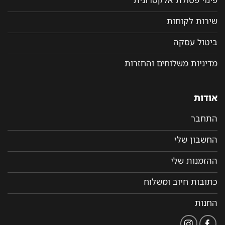
שירות לקוחות
ביטול עסקה
מדיניות משלוחים והחזרות
אודות
התחבר
החשבון שלי
ההזמנות שלי
כתובות חיוב ומשלוח
החנות