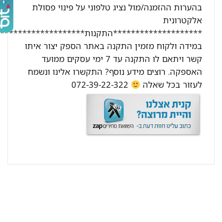
בהערות ההזמנה/מול נציג טלפוני על פינוי פסולת
אלקטרונית
********************התקנות********************:
במידה ולקוח מזמין התקנה באתר הספק יצור איתו
קשר ויתאם לו התקנה עד 7 ימי עסקים ממועד
האספקה. רוצים מידע נוסף? התקשרו אלינו ונשמח
לעזור בכל שאלה
072-39-22-322