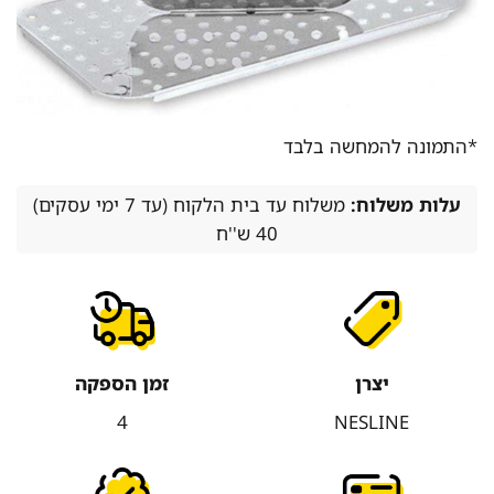
*התמונה להמחשה בלבד
עלות משלוח:
משלוח עד בית הלקוח (עד 7 ימי עסקים)
40 ש''ח
יצרן
זמן הספקה
4
NESLINE