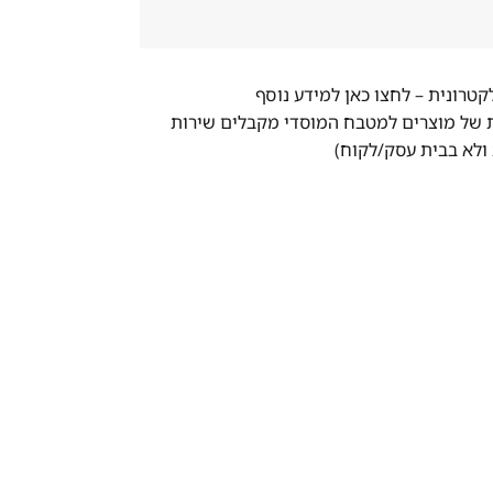
לקטרונית –
לחצו כאן למידע נוסף
ת של מוצרים למטבח המוסדי מקבלים שירות
ולא בבית עסק/לקוח)