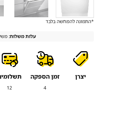
*התמונה להמחשה בלבד
עלות משלוח:
משלו
יצרן
זמן הספקה
תשלומים
12
4