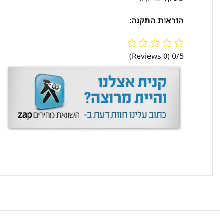
הוראות התקנה:
(0 Reviews)
0/5