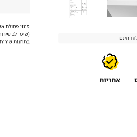
פינוי פסולת א
(שימו לב שירו
ח חינם
בתחנות שירות 
אחריות