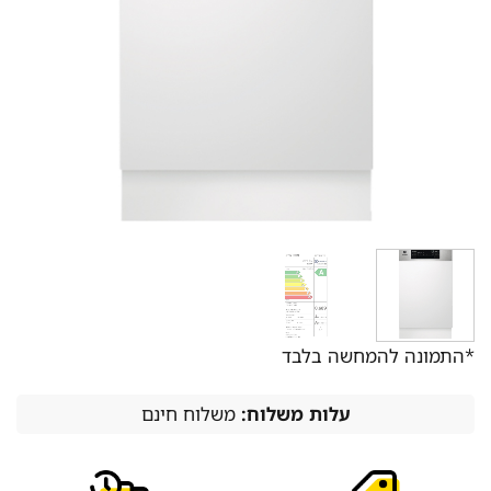
*התמונה להמחשה בלבד
עלות משלוח:
משלוח חינם