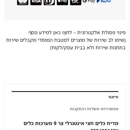
פינוי פסולת אלקטרונית –
לחצו כאן למידע נוסף
(שימו לב שירות של מוצרים למטבח המוסדי מקבלים שירות
בתחנות שירות ולא בבית עסק/לקוח)
תיאור
אפשרויות משלוח והתקנות
מדיח כלים חצי אינטגרלי צר 9 מערכות כלים