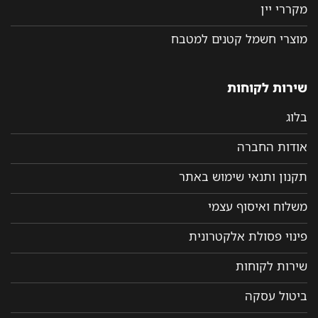
מקררי יין
מוצרי חשמל קטנים למטבח
שירות לקוחות
בלוג
אודות החברה
תקנון ותנאי שימוש באתר
משלוח ואיסוף עצמי
פינוי פסולת אלקטרונית
שירות לקוחות
ביטול עסקה