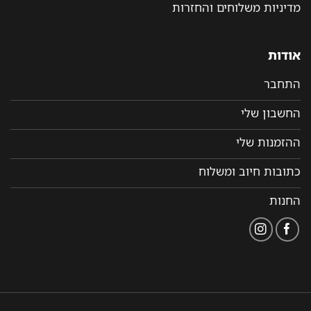
מדיניות משלוחים והחזרות
אודות
התחבר
החשבון שלי
ההזמנות שלי
כתובות חיוב ומשלוח
החנות