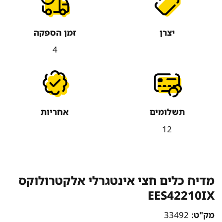
יצרן
זמן הספקה
4
תשלומים
אחריות
12
מדיח כלים חצי אינטגרלי אלקטרולוקס
EES42210IX
מק"ט:
33492