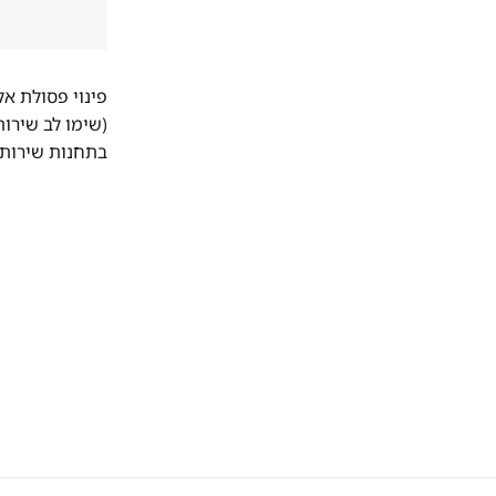
פינוי פסולת א
(שימו לב שירו
בתחנות שירות 