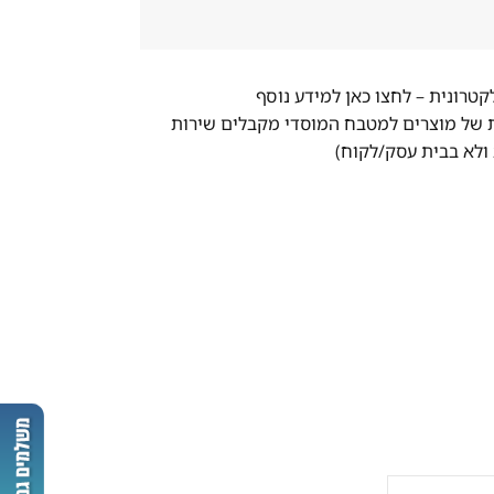
לקטרונית –
לחצו כאן למידע נוסף
ת של מוצרים למטבח המוסדי מקבלים שירות
ולא בבית עסק/לקוח)