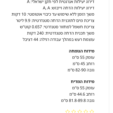
דירוג יעילות אנרגטית לפי תקן ישראלי: A
דירוג יעילות הדחה וייבוש: A, A
משך הזמן ללא שימוש עד כיבוי אוטומטי: 10 דקות
צריכת מים לתוכנית הדחה סטנדרטית: 9.9 ליטר
צריכת חשמל למחזור סטנדרטי: 0.657 קוט"ש
משך תכנית הדחה סטנדרטית: 240 דקות
עוצמת רעש במהלך עבודה רגילה: 44 דציבל
מידוח הגומחה
עומק 55 ס"מ
רוחב 45 ס"מ
גובה 82-90 ס"מ
מידות המדיח
עומק 55 ס"מ
רוחב 44.6 ס"מ
גובה 81.8-89.8 ס"מ