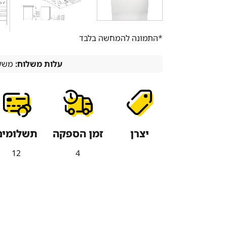
*התמונה להמחשה בלבד
עלות משלוח:
משלו
יצרן
זמן הספקה
תשלומים
12
4