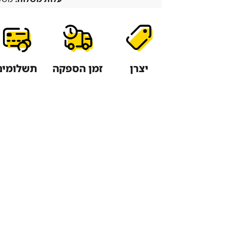
יצרן
זמן הספקה
תשלומים