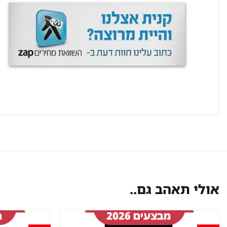
אולי תאהב גם..