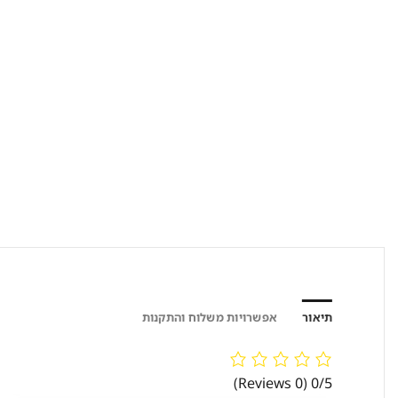
תיאור
אפשרויות משלוח והתקנות
(0 Reviews)
0/5