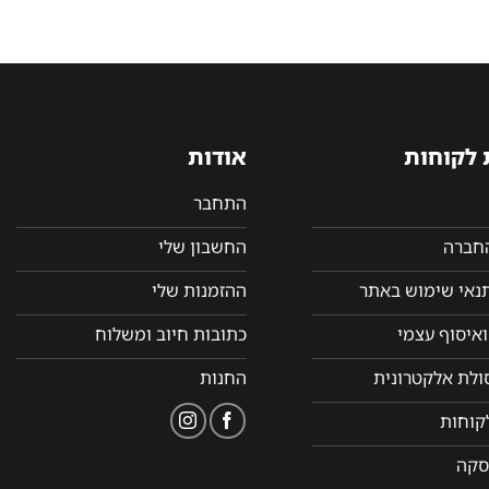
 לקוחות
אודות
התחבר
החברה
החשבון שלי
תנאי שימוש באתר
ההזמנות שלי
איסוף עצמי
כתובות חיוב ומשלוח
סולת אלקטרונית
החנות
קוחות
סקה