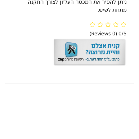
ניתן להסיר את המכסה העליון לצורך התקנה
מתחת לשיש.
(0 Reviews)
0/5