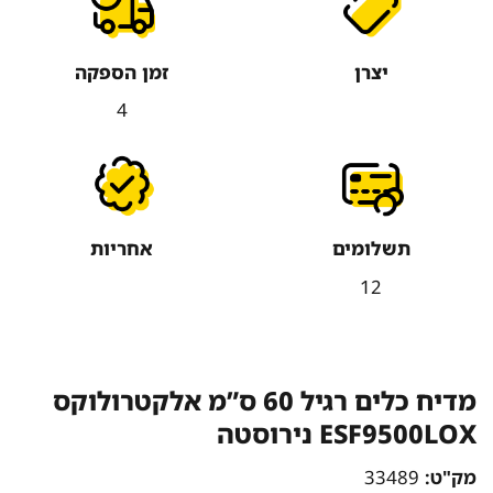
יצרן
זמן הספקה
4
תשלומים
אחריות
12
מדיח כלים רגיל 60 ס”מ אלקטרולוקס
ESF9500LOX נירוסטה
מק"ט:
33489