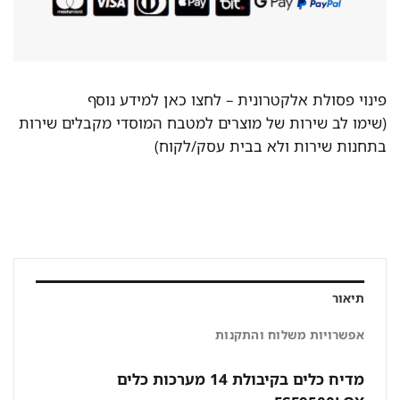
פינוי פסולת אלקטרונית –
לחצו כאן למידע נוסף
(שימו לב שירות של מוצרים למטבח המוסדי מקבלים שירות
בתחנות שירות ולא בבית עסק/לקוח)
תיאור
אפשרויות משלוח והתקנות
מדיח כלים בקיבולת 14 מערכות כלים