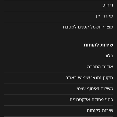
ריהוט
מקררי יין
מוצרי חשמל קטנים למטבח
שירות לקוחות
בלוג
אודות החברה
תקנון ותנאי שימוש באתר
משלוח ואיסוף עצמי
פינוי פסולת אלקטרונית
שירות לקוחות