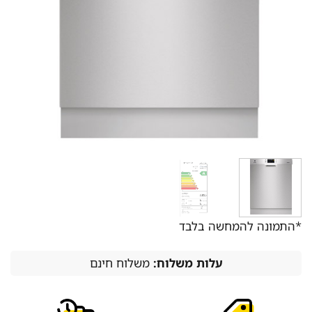
*התמונה להמחשה בלבד
עלות משלוח:
משלוח חינם