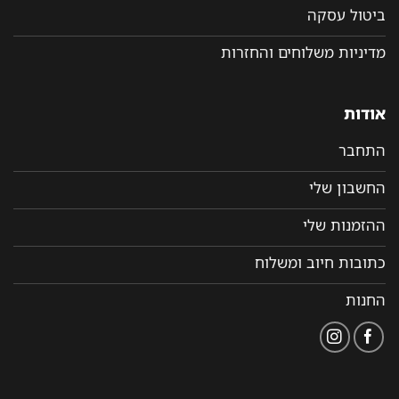
ביטול עסקה
מדיניות משלוחים והחזרות
אודות
התחבר
החשבון שלי
ההזמנות שלי
כתובות חיוב ומשלוח
החנות