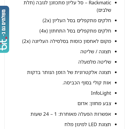
Rackmatic – סל עליון מתכוונן לגובה (תלת
שלבים)
חלקים מתקפלים בסל העליון (2x)
חלקים מתקפלים בסל התחתון (4x)
מקום לאחסון כוסות בסלסילה העליונה (2x)
תצוגה / שליטה
שליטה מלמעלה
תצוגה אלקטרונית של הזמן הנותר בדקות
אות קולי בסוף הכביסה.
InfoLight
צבע מחוון: אדום
אפשרות הפעלה מאוחרת: 1 – 24 שעות
תצוגת LED למינון מלח