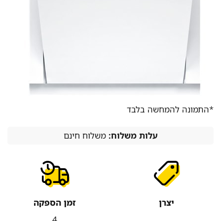
*התמונה להמחשה בלבד
עלות משלוח:
משלוח חינם
יצרן
זמן הספקה
4