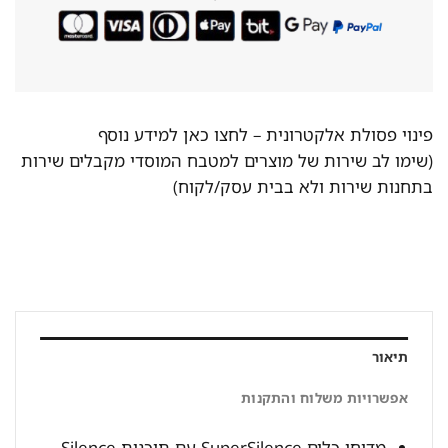
פינוי פסולת אלקטרונית –
לחצו כאן למידע נוסף
(שימו לב שירות של מוצרים למטבח המוסדי מקבלים שירות
בתחנות שירות ולא בבית עסק/לקוח)
תיאור
אפשרויות משלוח והתקנות
מדיחי כלים SuperSilence עם תוכנית Silence