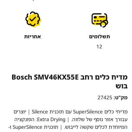
תשלומים
אחריות
12
מדיח כלים ‏רחב Bosch SMV46KX55E
בוש
מק"ט:
27425
מדיחי כלים SuperSilence עם תוכנית Silence | יוצרים
עבורך אזור נוסף של שלווה. | Extra Drying: הפונקציה
המיוחדת לכלים שקשה לייבוש. | תוכנית SuperSilence ו-