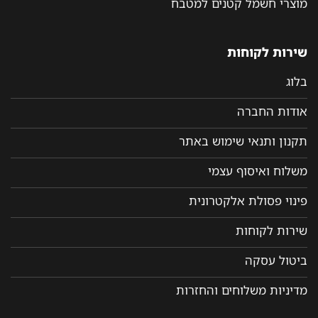
מוצרי חשמל קטנים למטבח
שירות לקוחות
בלוג
אודות החברה
תקנון ותנאי שימוש באתר
משלוח ואיסוף עצמי
פינוי פסולת אלקטרונית
שירות לקוחות
ביטול עסקה
מדיניות משלוחים והחזרות