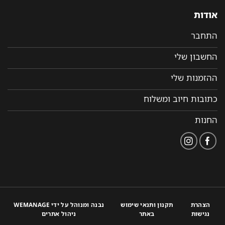
אודות
התחבר
החשבון שלי
ההזמנות שלי
כתובות חיוב ומשלוח
החנות
הצהרת
תקנון ותנאי שימוש
נבנה ומנוהל על ידי WEMANAGE
נגישות
באתר
ניהול אתרים