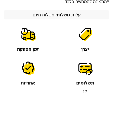
*התמונה להמחשה בלבד
עלות משלוח:
משלוח חינם
יצרן
זמן הספקה
תשלומים
אחריות
12