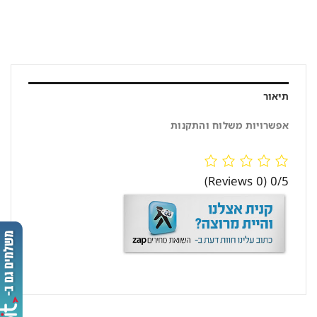
תיאור
אפשרויות משלוח והתקנות
(0 Reviews)
0/5