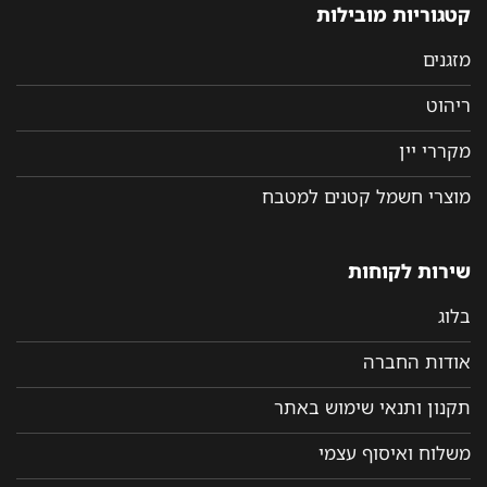
קטגוריות מובילות
מזגנים
ריהוט
מקררי יין
מוצרי חשמל קטנים למטבח
שירות לקוחות
בלוג
אודות החברה
תקנון ותנאי שימוש באתר
משלוח ואיסוף עצמי