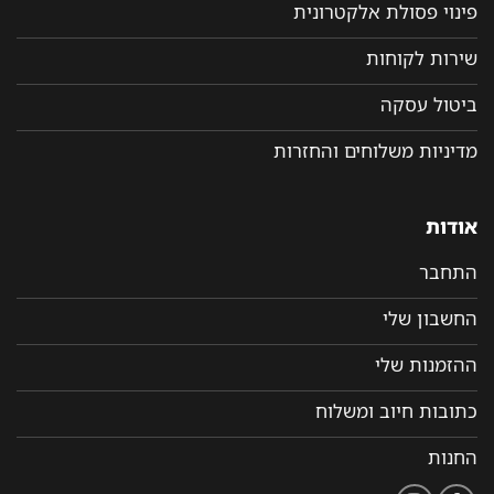
פינוי פסולת אלקטרונית
שירות לקוחות
ביטול עסקה
מדיניות משלוחים והחזרות
אודות
התחבר
החשבון שלי
ההזמנות שלי
כתובות חיוב ומשלוח
החנות