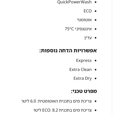
QuickPowerWash
ECO
אוטומטי
אינטנסיבי 75°C
עדין
אפשרויות הדחה נוספות:
Express
Extra Clean
Extra Dry
מפרט טכני:
צריכת מים בתכנית האוטומטית: 6.0 ליטר
צריכת מים בתכנית ECO: 8.2 ליטר