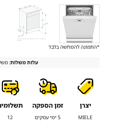
*התמונה להמחשה בלבד
עלות משלוח:
משלו
יצרן
זמן הספקה
תשלומים
MIELE
5 ימי עסקים
12