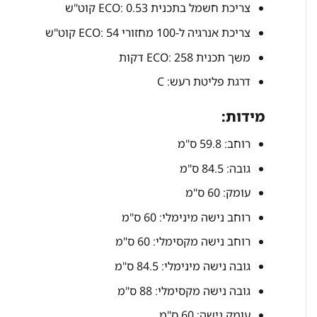
צריכת חשמל בתכנית ECO: 0.53 קוט"ש
צריכת אנרגיה ל‑100 מחזורי ECO: 54 קוט"ש
משך תכנית ECO: 258 דקות
דרגת פליטת רעש: C
מידות:
רוחב: 59.8 ס"מ
גובה: 84.5 ס"מ
עומק: 60 ס"מ
רוחב נישה מינימלי: 60 ס"מ
רוחב נישה מקסימלי: 60 ס"מ
גובה נישה מינימלי: 84.5 ס"מ
גובה נישה מקסימלי: 88 ס"מ
עומק נישה: 60 ס"מ