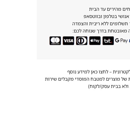
ים מהירים עד הבית
נושי בטלפון ובווטסאפ
 מאובטחת בדרך שנוחה לכם:
לקטרונית –
לחצו כאן למידע נוסף
ת של מוצרים למטבח המוסדי מקבלים שירות
ולא בבית עסק/לקוח)