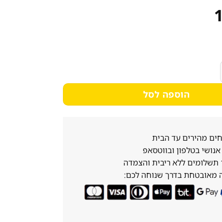
נורמנדה 12000 BTU
הוספה לסל
ים מהירים עד הבית
נושי בטלפון ובווטסאפ
 מאובטחת בדרך שנוחה לכם: