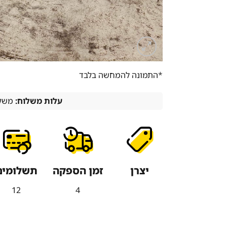
*התמונה להמחשה בלבד
עלות משלוח:
משלו
יצרן
זמן הספקה
תשלומים
12
4