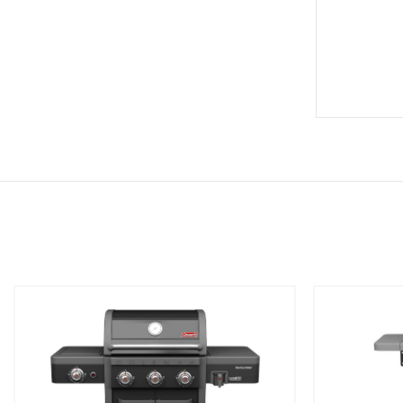
שמור
שמור
מוצר
מוצר
במועדפים
במועדפים