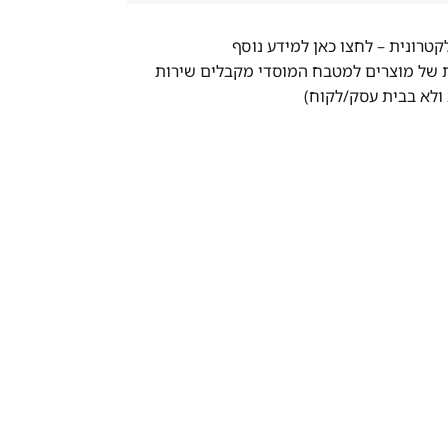
לקטרונית –
לחצו כאן למידע נוסף
ת של מוצרים למטבח המוסדי מקבלים שירות
ולא בבית עסק/לקוח)