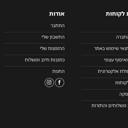
 לקוחות
אודות
התחבר
החברה
החשבון שלי
תנאי שימוש באתר
ההזמנות שלי
איסוף עצמי
כתובות חיוב ומשלוח
סולת אלקטרונית
החנות
קוחות
סקה
 משלוחים והחזרות