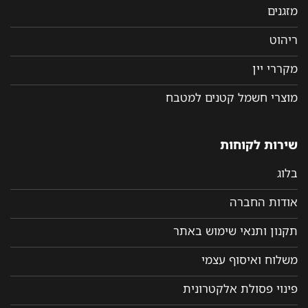
מזגנים
ריהוט
מקררי יין
מוצרי חשמל קטנים למטבח
שירות לקוחות
בלוג
אודות החברה
תקנון ותנאי שימוש באתר
משלוח ואיסוף עצמי
פינוי פסולת אלקטרונית