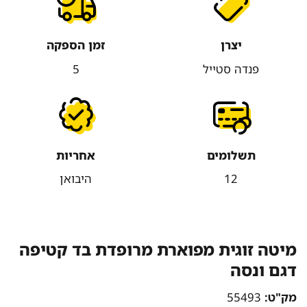
יצרן
זמן הספקה
פנדה סטייל
5
תשלומים
אחריות
12
היבואן
מיטה זוגית מפוארת מרופדת בד קטיפה
דגם ונסה
מק"ט:
55493