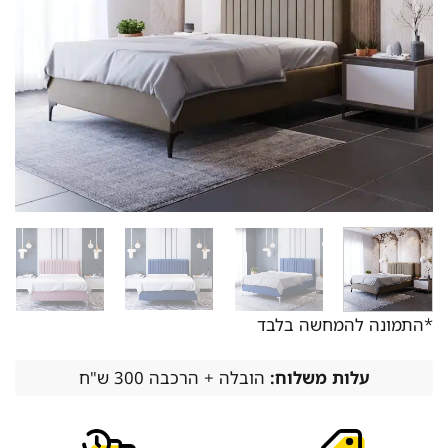
*התמונה להמחשה בלבד
עלות משלוח:
הובלה + הרכבה 300 ש"ח