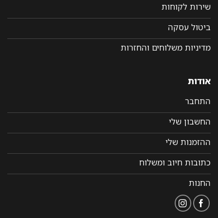
שירות לקוחות
ביטול עסקה
מדיניות משלוחים והחזרות
אודות
התחבר
החשבון שלי
ההזמנות שלי
כתובות חיוב ומשלוח
החנות