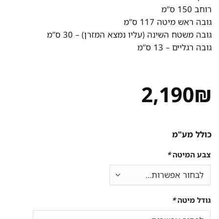
רוחב 150 ס”מ
גובה ראש מיטה 117 ס”מ
גובה משטח השינה (עליו נמצא המזרן) – 30 ס”מ
גובה רגליים – 13 ס”מ
2,190
₪
כולל מע"מ
צבע המיטה
*
גודל מיטה
*