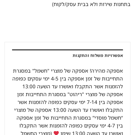
בתחנות שירות ולא בבית עסק/לקוח)
אפשרויות משלוח והתקנות
אספקה מהירה! אספקה של מוצרי "חשמל" במסגרת
התחייבות של זמן אספקה בין 4-5 ימי עסקים כפופה
להזמנות אשר התקבלו ואושרו עד השעה 13:00
אספקה של מוצרי "ריהוט" במסגרת התחייבות זמן
אספקה בין 7-14 ימי עסקים כפופה להזמנות אשר
התקבלו ואושרו עד השעה 13:00 אספקה של מוצרי
“חשמל מוסדי” במסגרת התחייבות של זמן אספקה
בין 4-7 ימי עסקים כפופה להזמנות אשר התקבלו
ואושרו עד השעה 13:00 שימו
(מוצרי החשמל