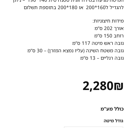
להגדיל ל160*200 או 180*200 בתוספת תשלום
מידות חיצוניות:
אורך 202 ס”מ
רוחב 150 ס”מ
גובה ראש מיטה 117 ס”מ
גובה משטח השינה (עליו נמצא המזרן) – 30 ס”מ
גובה רגליים – 13 ס”מ
2,280
₪
כולל מע"מ
גודל מיטה