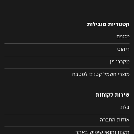
קטגוריות מובילות
מזגנים
ריהוט
מקררי יין
מוצרי חשמל קטנים למטבח
שירות לקוחות
בלוג
אודות החברה
תקנון ותנאי שימוש באתר