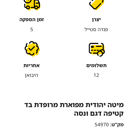
יצרן
זמן הספקה
פנדה סטייל
5
תשלומים
אחריות
12
היבואן
מיטה יהודית מפוארת מרופדת בד
קטיפה דגם ונסה
מק"ט:
54970