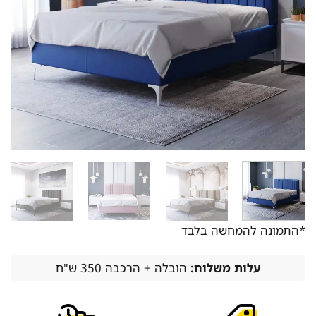
*התמונה להמחשה בלבד
עלות משלוח:
הובלה + הרכבה 350 ש"ח