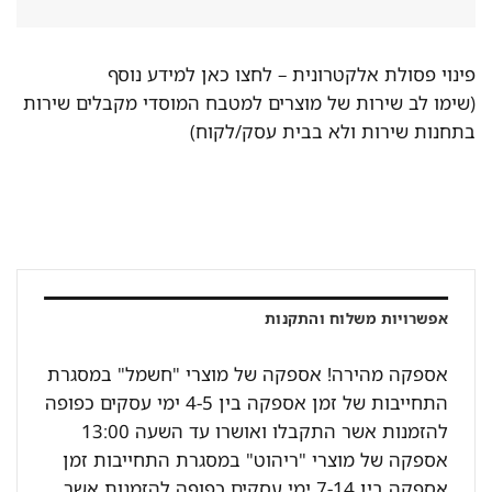
פינוי פסולת אלקטרונית –
לחצו כאן למידע נוסף
(שימו לב שירות של מוצרים למטבח המוסדי מקבלים שירות
בתחנות שירות ולא בבית עסק/לקוח)
אפשרויות משלוח והתקנות
אספקה מהירה! אספקה של מוצרי "חשמל" במסגרת
התחייבות של זמן אספקה בין 4-5 ימי עסקים כפופה
להזמנות אשר התקבלו ואושרו עד השעה 13:00
אספקה של מוצרי "ריהוט" במסגרת התחייבות זמן
אספקה בין 7-14 ימי עסקים כפופה להזמנות אשר