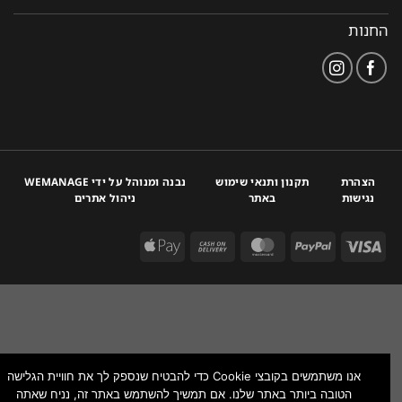
החנות
הצהרת
תקנון ותנאי שימוש
נבנה ומנוהל על ידי WEMANAGE
נגישות
באתר
ניהול אתרים
אנו משתמשים בקובצי Cookie כדי להבטיח שנספק לך את חוויית הגלישה
הטובה ביותר באתר שלנו. אם תמשיך להשתמש באתר זה, נניח שאתה