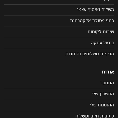
משלוח ואיסוף עצמי
פינוי פסולת אלקטרונית
שירות לקוחות
ביטול עסקה
מדיניות משלוחים והחזרות
אודות
התחבר
החשבון שלי
ההזמנות שלי
כתובות חיוב ומשלוח