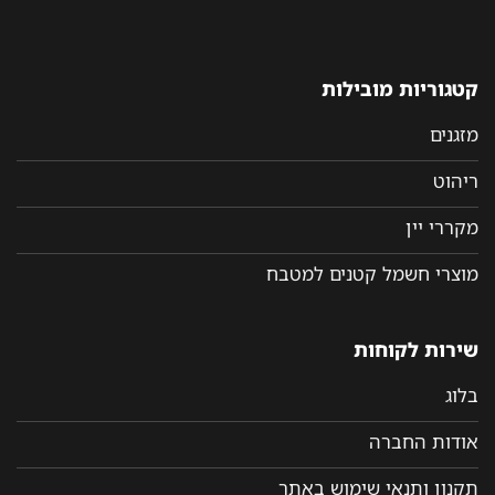
קטגוריות מובילות
מזגנים
ריהוט
מקררי יין
מוצרי חשמל קטנים למטבח
שירות לקוחות
בלוג
אודות החברה
תקנון ותנאי שימוש באתר