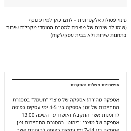
פינוי פסולת אלקטרונית –
לחצו כאן למידע נוסף
(שימו לב שירות של מוצרים למטבח המוסדי מקבלים שירות
בתחנות שירות ולא בבית עסק/לקוח)
אפשרויות משלוח והתקנות
אספקה מהירה! אספקה של מוצרי "חשמל" במסגרת
התחייבות של זמן אספקה בין 4-5 ימי עסקים כפופה
להזמנות אשר התקבלו ואושרו עד השעה 13:00
אספקה של מוצרי "ריהוט" במסגרת התחייבות זמן
אספקה בין 7-14 ימי עסקים כפופה להזמנות אשר