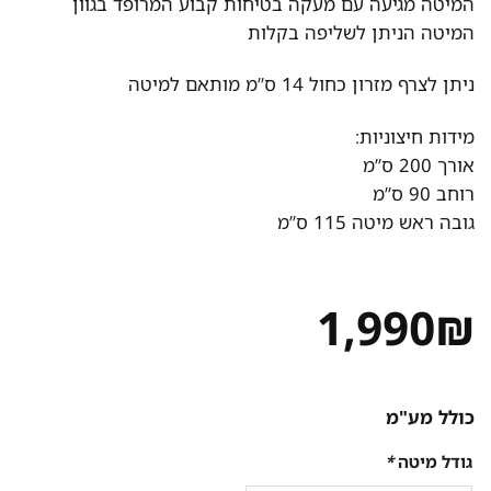
המיטה מגיעה עם מעקה בטיחות קבוע המרופד בגוון
המיטה הניתן לשליפה בקלות
ניתן לצרף מזרון כחול 14 ס”מ מותאם למיטה
מידות חיצוניות:
אורך 200 ס”מ
רוחב 90 ס”מ
גובה ראש מיטה 115 ס”מ
1,990
₪
כולל מע"מ
גודל מיטה
*