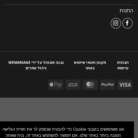
החנות
הצהרת
תקנון ותנאי שימוש
נבנה ומנוהל על ידי WEMANAGE
נגישות
באתר
ניהול אתרים
אנו משתמשים בקובצי Cookie כדי להבטיח שנספק לך את חוויית הגלישה
הטובה ביותר באתר שלנו. אם תמשיך להשתמש באתר זה, נניח שאתה