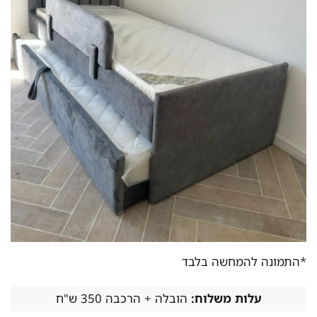
*התמונה להמחשה בלבד
עלות משלוח:
הובלה + הרכבה 350 ש"ח