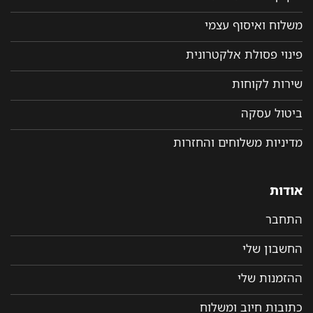
משלוח ואיסוף עצמי
פינוי פסולת אלקטרונית
שירות לקוחות
ביטול עסקה
מדיניות משלוחים והחזרות
אודות
התחבר
החשבון שלי
ההזמנות שלי
כתובות חיוב ומשלוח