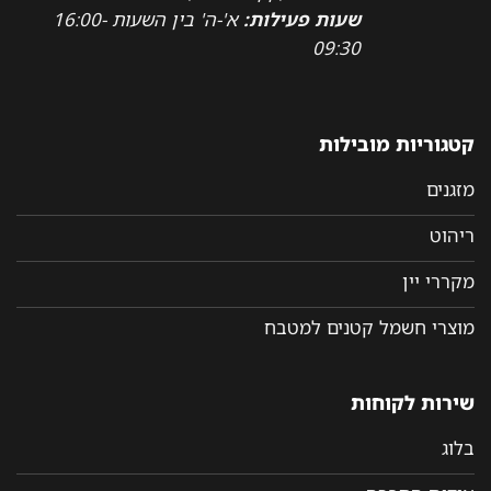
שעות פעילות:
א'-ה' בין השעות 16:00-
09:30
קטגוריות מובילות
מזגנים
ריהוט
מקררי יין
מוצרי חשמל קטנים למטבח
שירות לקוחות
בלוג