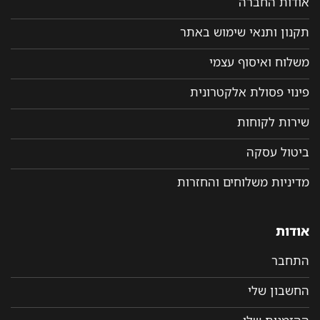
אודות החברה
תקנון ותנאי שימוש באתר
משלוח ואיסוף עצמי
פינוי פסולת אלקטרונית
שירות לקוחות
ביטול עסקה
מדיניות משלוחים והחזרות
אודות
התחבר
החשבון שלי