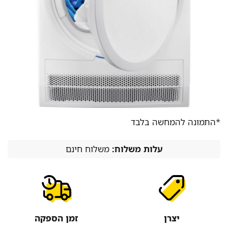
*התמונה להמחשה בלבד
עלות משלוח:
משלוח חינם
יצרן
זמן הספקה