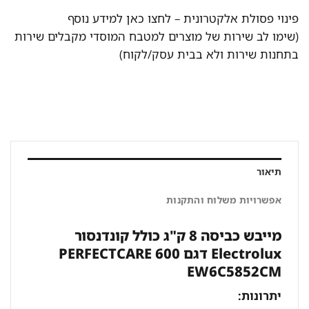
פינוי פסולת אלקטרונית –
לחצו כאן למידע נוסף
(שימו לב שירות של מוצרים למטבח המוסדי מקבלים שירות
בתחנות שירות ולא בבית עסק/לקוח)
תיאור
אפשרויות משלוח והתקנות
מייבש כביסה 8 ק"ג כולל קונדנסור
Electrolux דגם PERFECTCARE 600
EW6C5852CM
יתרונות: