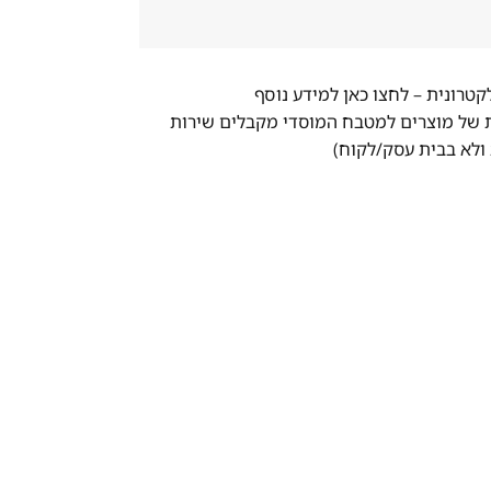
לקטרונית –
לחצו כאן למידע נוסף
ת של מוצרים למטבח המוסדי מקבלים שירות
ולא בבית עסק/לקוח)