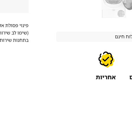
פינוי פסולת א
(שימו לב שירו
ח חינם
בתחנות שירות 
אחריות