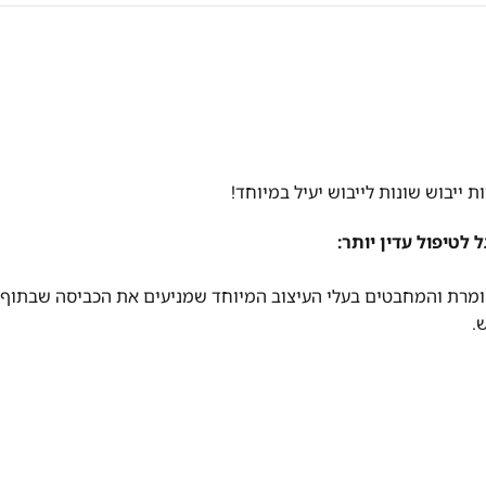
Aqu עם זגוגית הדלת המקומרת והמחבטים בעלי העיצוב המיוחד שמניעים את הכביסה שבתוף
.