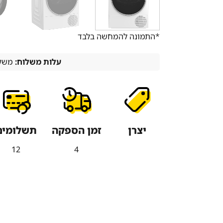
*התמונה להמחשה בלבד
עלות משלוח:
משלו
יצרן
זמן הספקה
תשלומים
12
4