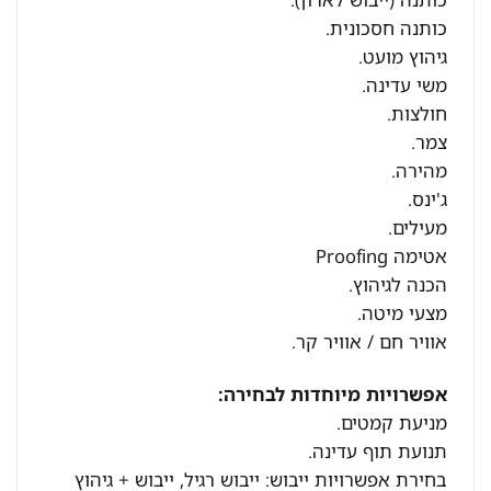
כותנה חסכונית.
גיהוץ מועט.
משי עדינה.
חולצות.
צמר.
מהירה.
ג'ינס.
מעילים.
אטימה Proofing
הכנה לגיהוץ.
מצעי מיטה.
אוויר חם / אוויר קר.
אפשרויות מיוחדות לבחירה:
מניעת קמטים.
תנועת תוף עדינה.
בחירת אפשרויות ייבוש: ייבוש רגיל, ייבוש + גיהוץ