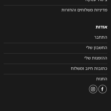
מדיניות משלוחים והחזרות
אודות
התחבר
החשבון שלי
ההזמנות שלי
כתובות חיוב ומשלוח
החנות