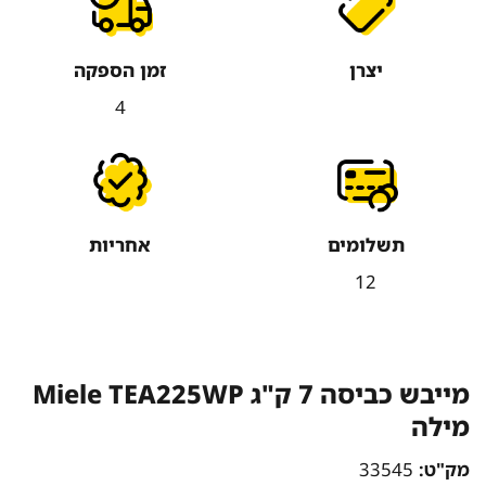
יצרן
זמן הספקה
4
תשלומים
אחריות
12
מייבש כביסה 7 ק"ג Miele TEA225WP
מילה
מק"ט:
33545