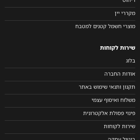
מקררי יין
מוצרי חשמל קטנים למטבח
שירות לקוחות
בלוג
אודות החברה
תקנון ותנאי שימוש באתר
משלוח ואיסוף עצמי
פינוי פסולת אלקטרונית
שירות לקוחות
ביטול עסקה