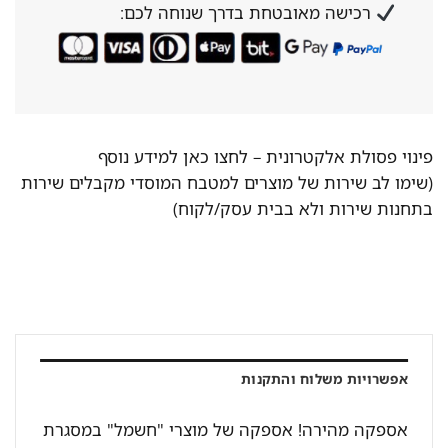
רכישה מאובטחת בדרך שנוחה לכם:
פינוי פסולת אלקטרונית –
לחצו כאן למידע נוסף
(שימו לב שירות של מוצרים למטבח המוסדי מקבלים שירות
בתחנות שירות ולא בבית עסק/לקוח)
אפשרויות משלוח והתקנות
אספקה מהירה! אספקה של מוצרי "חשמל" במסגרת