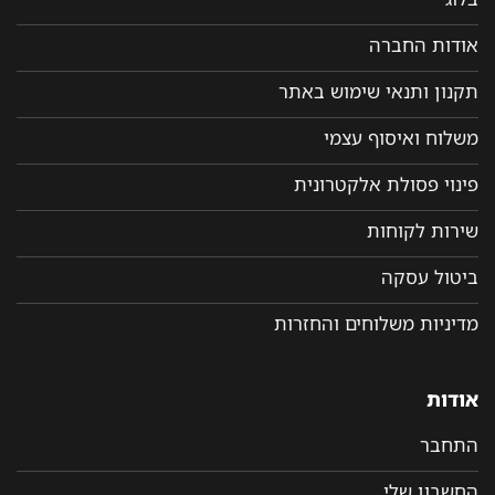
אודות החברה
תקנון ותנאי שימוש באתר
משלוח ואיסוף עצמי
פינוי פסולת אלקטרונית
שירות לקוחות
ביטול עסקה
מדיניות משלוחים והחזרות
אודות
התחבר
החשבון שלי