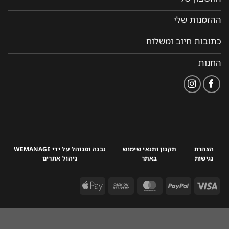
ההזמנות שלי
כתובות חיוב ומשלוח
החנות
הצהרת
תקנון ותנאי שימוש
נבנה ומנוהל על ידי WEMANAGE
נגישות
באתר
ניהול אתרים