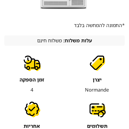
*התמונה להמחשה בלבד
עלות משלוח:
משלוח חינם
יצרן
זמן הספקה
4
Normande
תשלומים
אחריות