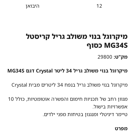
12
היבואן
מיקרוגל בנוי משולב גריל קריסטל
MG34S כסוף
מק"ט:
29800
מיקרוגל בנוי משולב גריל 34 ליטר Crystal דגם MG34S
מיקרוגל בנוי משולב גריל בנפח 34 ליטרים מבית Crystal
מגוון רחב של תכניות חימום והפשרה אוטומטיות, כולל 10
אפשרויות בישול.
טיימר דיגיטלי ומנגנון בטיחות מפני ילדים.
מפרט