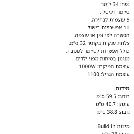
נפח: 34 ליטר
טיימר דיגיטלי.
5 עוצמות לבחירה.
10 אפשרויות בישול.
הפשרה לפי זמן או עוצמה.
צלחת ענקית בקוטר 32 ס”מ.
כולל אפשרות לטיימר למטבח.
מנגנון בטיחות מפני ילדים
עוצמת המיקרו: 1000W
עוצמת הגריל: 1100
מידות:
רוחב: 59.5 ס”מ
עומק: 40.7 ס”מ
גובה: 38.8 ס”מ
מידות Build In:
גובה: 38 ס”מ