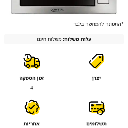
*התמונה להמחשה בלבד
עלות משלוח:
משלוח חינם
יצרן
זמן הספקה
4
תשלומים
אחריות