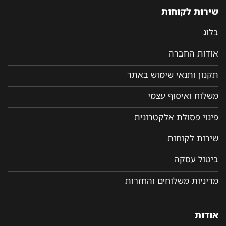
שירות לקוחות
בלוג
אודות החברה
תקנון ותנאי שימוש באתר
משלוח ואיסוף עצמי
פינוי פסולת אלקטרונית
שירות לקוחות
ביטול עסקה
מדיניות משלוחים והחזרות
אודות