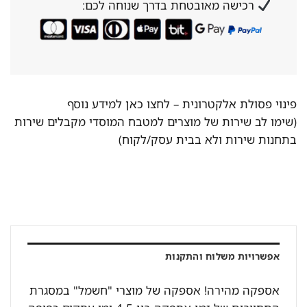
רכישה מאובטחת בדרך שנוחה לכם:
פינוי פסולת אלקטרונית –
לחצו כאן למידע נוסף
(שימו לב שירות של מוצרים למטבח המוסדי מקבלים שירות
בתחנות שירות ולא בבית עסק/לקוח)
אפשרויות משלוח והתקנות
אספקה מהירה! אספקה של מוצרי "חשמל" במסגרת