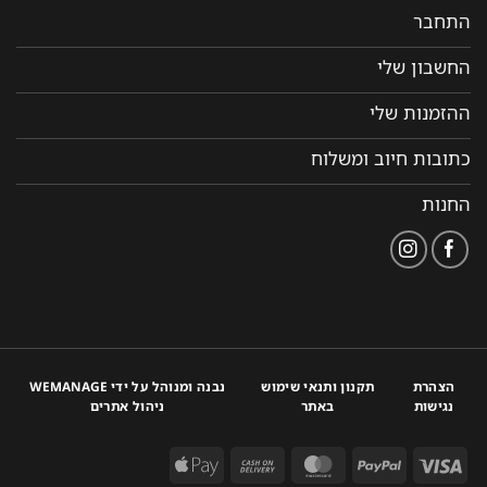
התחבר
החשבון שלי
ההזמנות שלי
כתובות חיוב ומשלוח
החנות
הצהרת
תקנון ותנאי שימוש
נבנה ומנוהל על ידי WEMANAGE
נגישות
באתר
ניהול אתרים